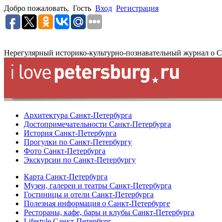
Добро пожаловать,
Гость
Вход
Регистрация
Нерегулярный историко-культурно-познавательный журнал о С
Архитектура Санкт-Петербурга
Достопримечательности Санкт-Петербурга
История Санкт-Петербурга
Прогулки по Санкт-Петербургу
Фото Санкт-Петербурга
Экскурсии по Санкт-Петербургу
Карта Санкт-Петербурга
Музеи, галереи и театры Санкт-Петербурга
Гостиницы и отели Санкт-Петербурга
Полезная информация о Санкт-Петербурге
Рестораны, кафе, бары и клубы Санкт-Петербурга
Lifestyle Санкт-Петербург