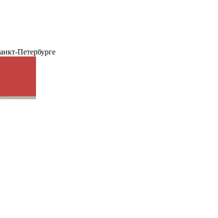
анкт-Петербурге