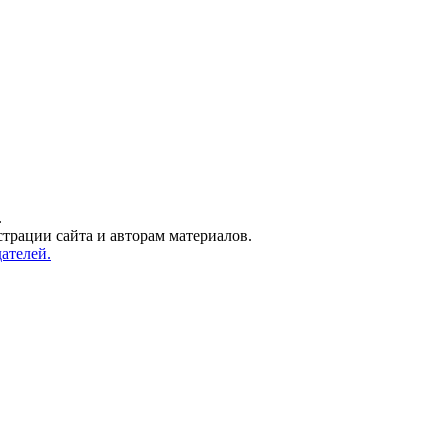
.
трации сайта и авторам материалов.
ателей.