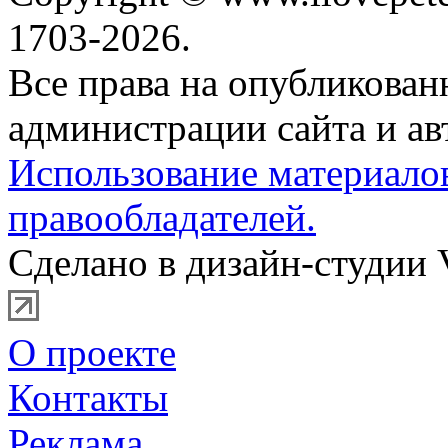
1703-2026.
Все права на опубликова
администрации сайта и ав
Использование материало
правообладателей.
Сделано в дизайн-студии 
О проекте
Контакты
Реклама