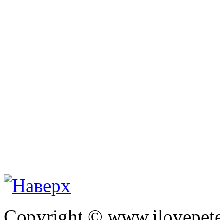
Copyright © www.ilovepete