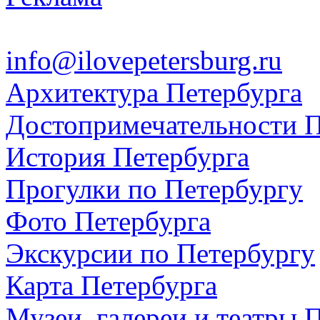
info@ilovepetersburg.ru
Архитектура Петербурга
Достопримечательности П
История Петербурга
Прогулки по Петербургу
Фото Петербурга
Экскурсии по Петербургу
Карта Петербурга
Музеи, галереи и театры 