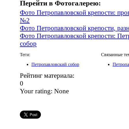
Перейти в Фотогалерею:
Фото Петропавловской крепости: прог
№2
Фото Петропавловской крепости, раз
Фото Петропавловской крепости: Пет
собор
Теги:
Связанные те
Петропавловский собор
Петропа
Рейтинг материала:
0
Your rating:
None