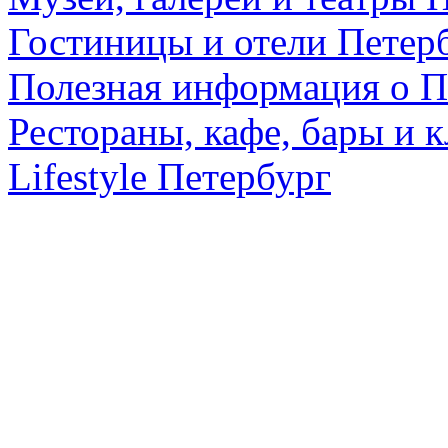
Гостиницы и отели Петер
Полезная информация о П
Рестораны, кафе, бары и 
Lifestyle Петербург