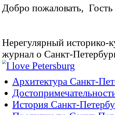
Добро пожаловать,
Гость
Нерегулярный историко-к
журнал о Санкт-Петербур
Архитектура Санкт-Пет
Достопримечательности
История Санкт-Петербу