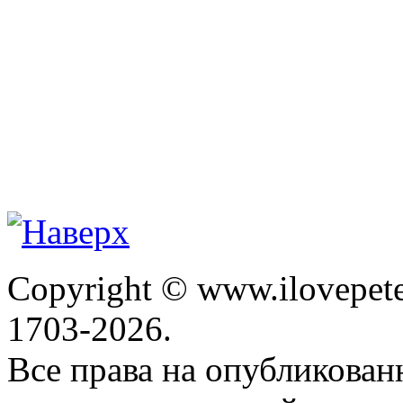
Copyright © www.ilovepete
1703-2026.
Все права на опубликова