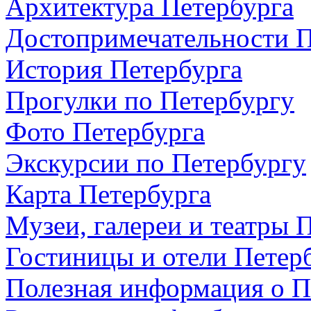
Архитектура Петербурга
Достопримечательности П
История Петербурга
Прогулки по Петербургу
Фото Петербурга
Экскурсии по Петербургу
Карта Петербурга
Музеи, галереи и театры 
Гостиницы и отели Петер
Полезная информация о П