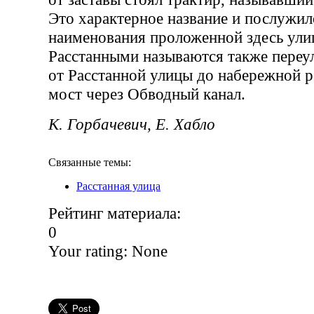
Это характерное название и послужи
наименования проложенной здесь ули
Расстанными называются также переу
от Расстанной улицы до набережной р
мост через Обводный канал.
К. Горбачевич, Е. Хабло
Связанные темы:
Расстанная улица
Рейтинг материала:
0
Your rating:
None