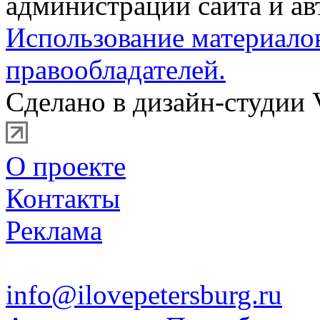
администрации сайта и ав
Использование материало
правообладателей.
Сделано в дизайн-студии 
О проекте
Контакты
Реклама
info@ilovepetersburg.ru