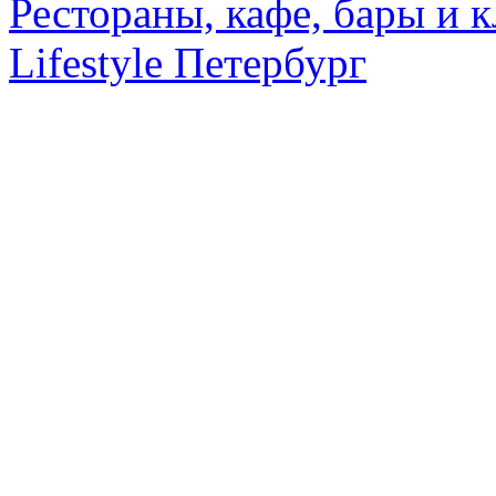
Рестораны, кафе, бары и 
Lifestyle Петербург