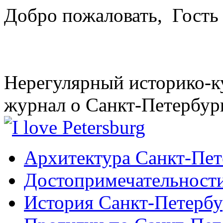
Добро пожаловать,
Гость
Нерегулярный историко-к
журнал о Санкт-Петербур
Архитектура Санкт-Пет
Достопримечательности
История Санкт-Петербу