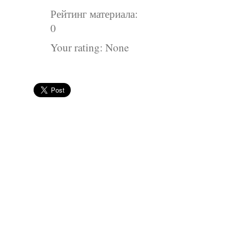
Рейтинг материала:
0
Your rating:
None