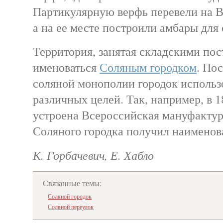
Партикулярную верфь перевели на 
а на ее месте построили амбары для 
Территория, занятая складскими пос
именоваться
Соляным городком
. По
соляной монополии городок использ
различных целей. Так, например, в 1
устроена Всероссийская мануфактур
Соляного городка получил наименов
К. Горбачевич, Е. Хабло
Связанные темы:
Соляной городок
Соляной переулок