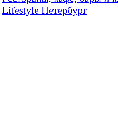
Lifestyle Петербург