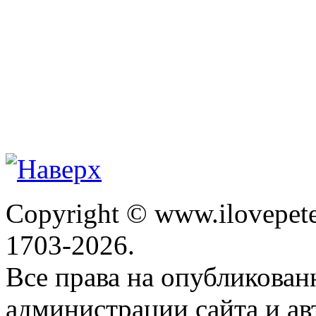
Copyright © www.ilovepete
1703-2026.
Все права на опубликова
администрации сайта и ав