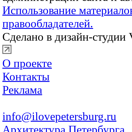
Использование материало
правообладателей.
Сделано в дизайн-студии 
О проекте
Контакты
Реклама
info@ilovepetersburg.ru
Архитектура Петербурга