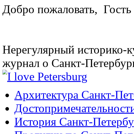
Добро пожаловать,
Гость
Нерегулярный историко-к
журнал о Санкт-Петербур
Архитектура Санкт-Пет
Достопримечательности
История Санкт-Петербу