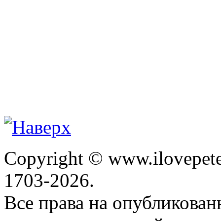
Copyright © www.ilovepete
1703-2026.
Все права на опубликова