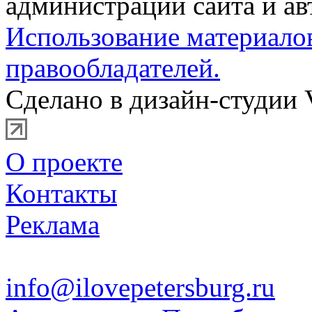
администрации сайта и ав
Использование материало
правообладателей.
Сделано в дизайн-студии 
О проекте
Контакты
Реклама
info@ilovepetersburg.ru