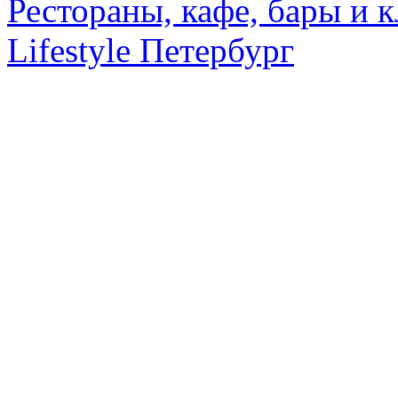
Рестораны, кафе, бары и 
Lifestyle Петербург