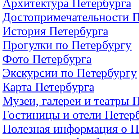
Архитектура Петербурга
Достопримечательности П
История Петербурга
Прогулки по Петербургу
Фото Петербурга
Экскурсии по Петербургу
Карта Петербурга
Музеи, галереи и театры 
Гостиницы и отели Петер
Полезная информация о П