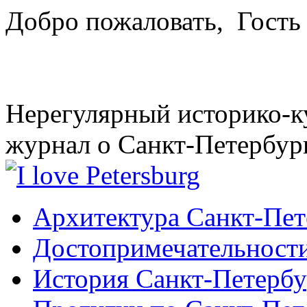
Добро пожаловать,
Гость
Нерегулярный историко-к
журнал о Санкт-Петербур
Архитектура Санкт-Пет
Достопримечательности
История Санкт-Петербу