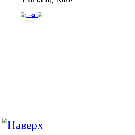
1
2
3
4
5