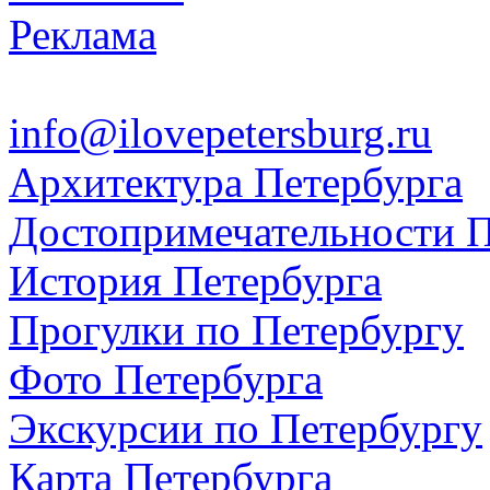
Реклама
info@ilovepetersburg.ru
Архитектура Петербурга
Достопримечательности П
История Петербурга
Прогулки по Петербургу
Фото Петербурга
Экскурсии по Петербургу
Карта Петербурга