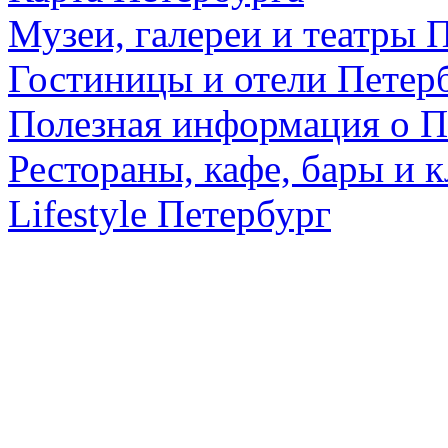
Музеи, галереи и театры 
Гостиницы и отели Петер
Полезная информация о П
Рестораны, кафе, бары и 
Lifestyle Петербург