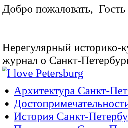
Добро пожаловать,
Гость
Нерегулярный историко-к
журнал о Санкт-Петербур
Архитектура Санкт-Пет
Достопримечательности
История Санкт-Петербу