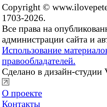
Copyright © www.ilovepete
1703-2026.
Все права на опубликова
администрации сайта и ав
Использование материало
правообладателей.
Сделано в дизайн-студии 
О проекте
Контакты