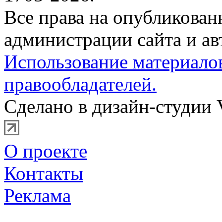
Все права на опубликова
администрации сайта и ав
Использование материало
правообладателей.
Сделано в дизайн-студии 
О проекте
Контакты
Реклама