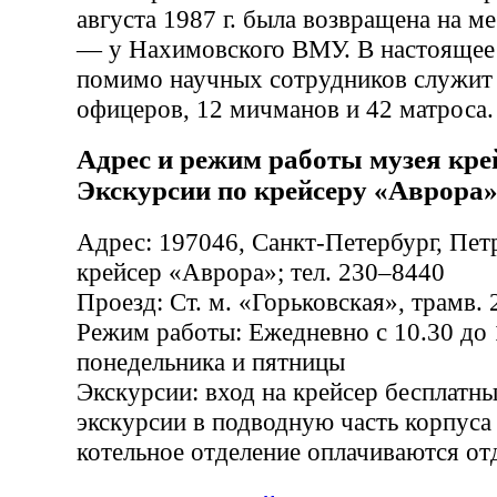
августа 1987 г. была возвращена на м
— у Нахимовского ВМУ. В настоящее 
помимо научных сотрудников служит 
офицеров, 12 мичманов и 42 матроса.
Адрес и режим работы музея кре
Экскурсии по крейсеру «Аврора
Адрес: 197046, Санкт-Петербург, Петр
крейсер «Аврора»; тел. 230–8440
Проезд: Ст. м. «Горьковская», трамв. 2
Режим работы: Ежедневно с 10.30 до 
понедельника и пятницы
Экскурсии: вход на крейсер бесплатны
экскурсии в подводную часть корпуса
котельное отделение оплачиваются от