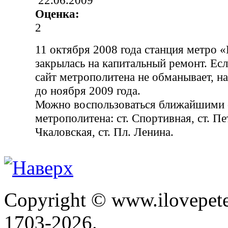
22.06.2009
Оценка:
2
11 октября 2008 года станция метро 
закрылась на капитальный ремонт. Ес
сайт метрополитена не обманывает, на 
до ноября 2009 года.
Можно воспользоваться ближайшими 
метрополитена: ст. Спортивная, ст. Пе
Чкаловская, ст. Пл. Ленина.
Copyright © www.ilovepete
1703-2026.