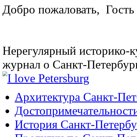
Добро пожаловать,
Гость
Нерегулярный историко-к
журнал о Санкт-Петербур
Архитектура Санкт-Пет
Достопримечательности
История Санкт-Петербу