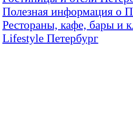
Полезная информация о П
Рестораны, кафе, бары и 
Lifestyle Петербург