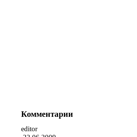
Комментарии
editor