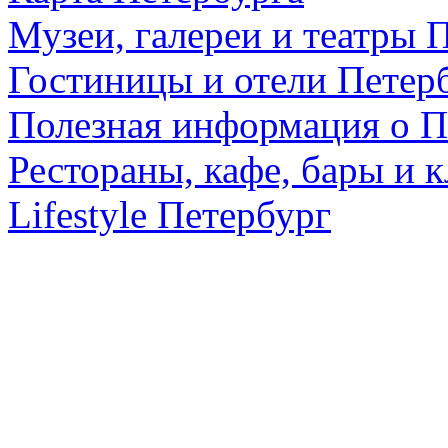
Музеи, галереи и театры 
Гостиницы и отели Петер
Полезная информация о П
Рестораны, кафе, бары и 
Lifestyle Петербург