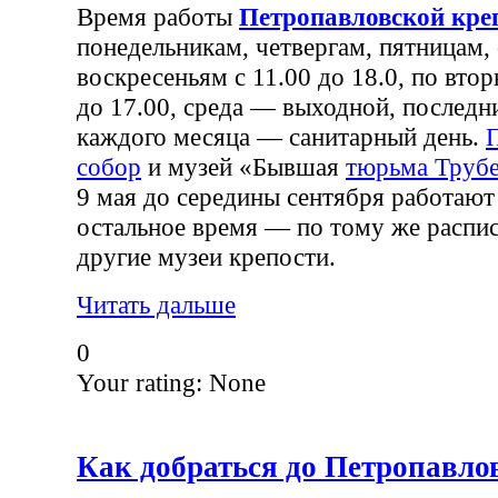
Время работы
Петропавловской кре
понедельникам, четвергам, пятницам,
воскресеньям с 11.00 до 18.0, по вто
до 17.00, среда — выходной, последн
каждого месяца — санитарный день.
собор
и музей «Бывшая
тюрьма Трубе
9 мая до середины сентября работают 
остальное время — по тому же распис
другие музеи крепости.
Читать дальше
0
Your rating:
None
Как добраться до Петропавло