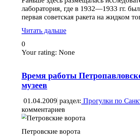
лаборатория, где в 1932—1933 гг. был
первая советская ракета на жидком то
Читать дальше
0
Your rating:
None
Время работы Петропавловск
музеев
01.04.2009
раздел:
Прогулки по Санк
комментариев
Петровские ворота