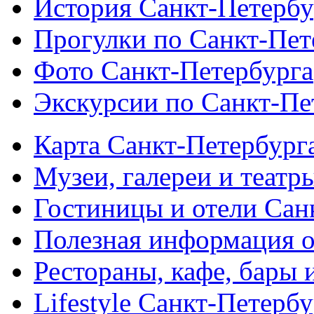
История Санкт-Петербу
Прогулки по Санкт-Пет
Фото Санкт-Петербурга
Экскурсии по Санкт-Пе
Карта Санкт-Петербург
Музеи, галереи и театр
Гостиницы и отели Сан
Полезная информация о
Рестораны, кафе, бары 
Lifestyle Санкт-Петерб