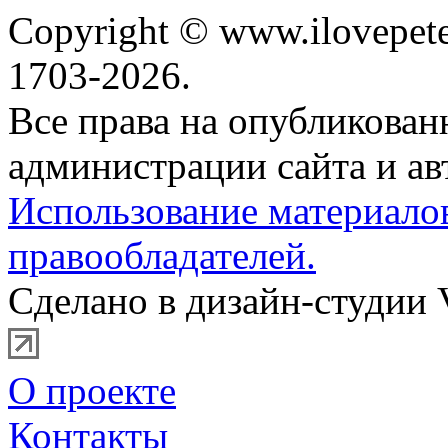
Copyright © www.ilovepete
1703-2026.
Все права на опубликова
администрации сайта и ав
Использование материало
правообладателей.
Сделано в дизайн-студии 
О проекте
Контакты