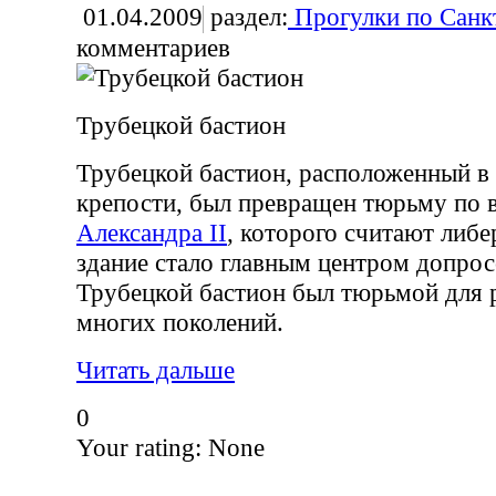
01.04.2009
раздел:
Прогулки по Санк
комментариев
Трубецкой бастион
Трубецкой бастион, расположенный в
крепости, был превращен тюрьму по 
Александра II
, которого считают либ
здание стало главным центром допрос
Трубецкой бастион был тюрьмой для
многих поколений.
Читать дальше
0
Your rating:
None