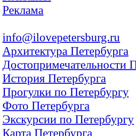
Реклама
info@ilovepetersburg.ru
Архитектура Петербурга
Достопримечательности П
История Петербурга
Прогулки по Петербургу
Фото Петербурга
Экскурсии по Петербургу
Карта Петербурга