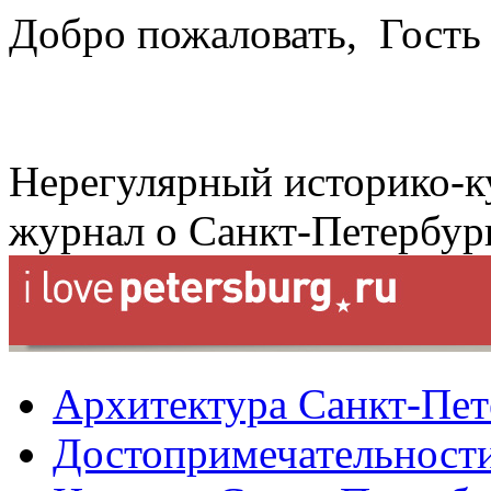
Добро пожаловать,
Гость
Нерегулярный историко-к
журнал о Санкт-Петербур
Архитектура Санкт-Пет
Достопримечательности