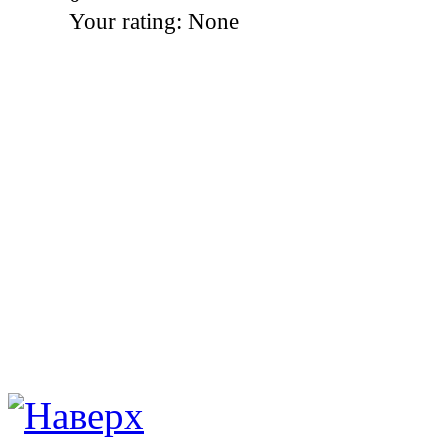
Your rating:
None