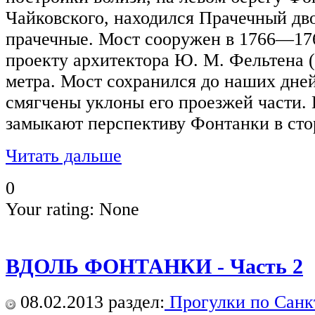
Чайковского, находился Прачечный дв
прачечные. Мост сооружен в 1766—176
проекту архитектора Ю. М. Фельтена (
метра. Мост сохранился до наших дней
смягчены уклоны его проезжей части.
замыкают перспективу Фонтанки в сто
Читать дальше
0
Your rating:
None
ВДОЛЬ ФОНТАНКИ - Часть 2
08.02.2013
раздел:
Прогулки по Санк