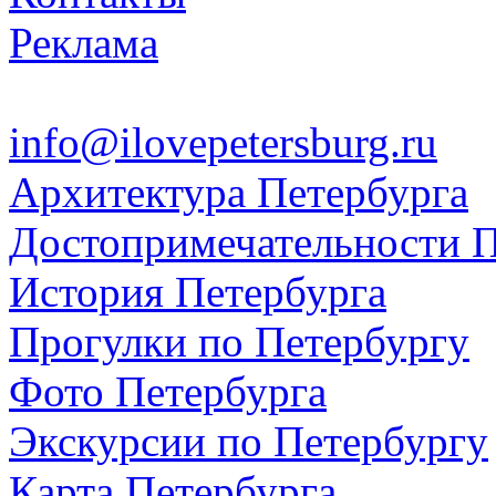
Реклама
info@ilovepetersburg.ru
Архитектура Петербурга
Достопримечательности П
История Петербурга
Прогулки по Петербургу
Фото Петербурга
Экскурсии по Петербургу
Карта Петербурга