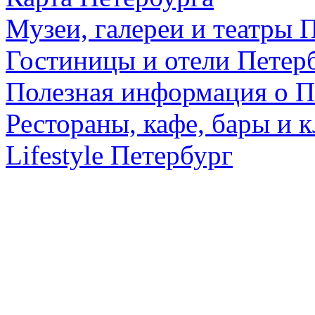
Музеи, галереи и театры 
Гостиницы и отели Петер
Полезная информация о П
Рестораны, кафе, бары и 
Lifestyle Петербург