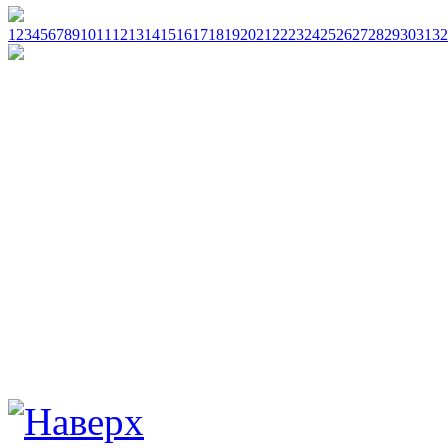
1
2
3
4
5
6
7
8
9
10
11
12
13
14
15
16
17
18
19
20
21
22
23
24
25
26
27
28
29
30
31
32