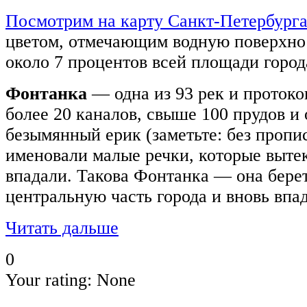
Посмотрим на карту Санкт-Петербург
цветом, отмечающим водную поверхнос
около 7 процентов всей площади город
Фонтанка
— одна из 93 рек и протоков
более 20 каналов, свыше 100 прудов и 
безымянный ерик (заметьте: без пропи
именовали малые речки, которые вытек
впадали. Такова Фонтанка — она берет
центральную часть города и вновь впад
Читать дальше
0
Your rating:
None