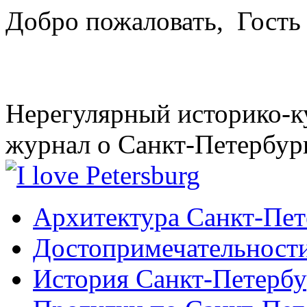
Добро пожаловать,
Гость
Нерегулярный историко-к
журнал о Санкт-Петербур
Архитектура Санкт-Пет
Достопримечательности
История Санкт-Петербу