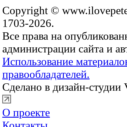
Copyright © www.ilovepete
1703-2026.
Все права на опубликова
администрации сайта и ав
Использование материало
правообладателей.
Сделано в дизайн-студии 
О проекте
Контакты