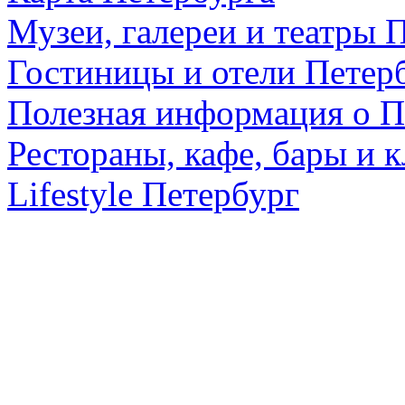
Музеи, галереи и театры 
Гостиницы и отели Петер
Полезная информация о П
Рестораны, кафе, бары и 
Lifestyle Петербург