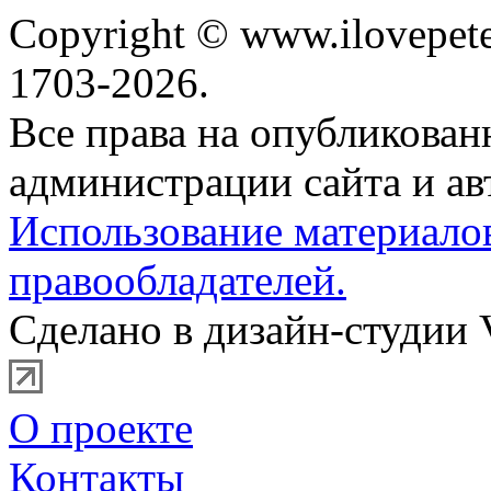
Copyright © www.ilovepete
1703-2026.
Все права на опубликова
администрации сайта и ав
Использование материало
правообладателей.
Сделано в дизайн-студии 
О проекте
Контакты