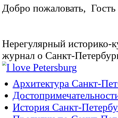
Добро пожаловать,
Гость
Нерегулярный историко-к
журнал о Санкт-Петербур
Архитектура Санкт-Пет
Достопримечательности
История Санкт-Петербу