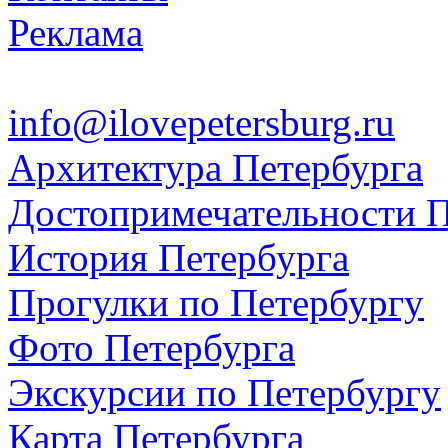
Реклама
info@ilovepetersburg.ru
Архитектура Петербурга
Достопримечательности П
История Петербурга
Прогулки по Петербургу
Фото Петербурга
Экскурсии по Петербургу
Карта Петербурга