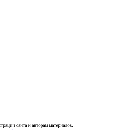
.
трации сайта и авторам материалов.