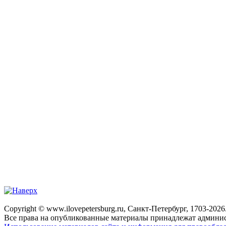
Copyright © www.ilovepetersburg.ru, Санкт-Петербург, 1703-2026
Все права на опубликованные материалы принадлежат админис