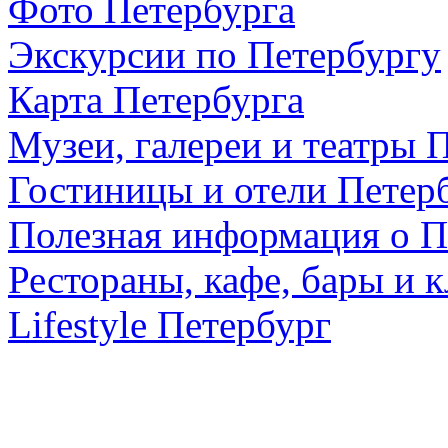
Фото Петербурга
Экскурсии по Петербургу
Карта Петербурга
Музеи, галереи и театры 
Гостиницы и отели Петер
Полезная информация о П
Рестораны, кафе, бары и 
Lifestyle Петербург