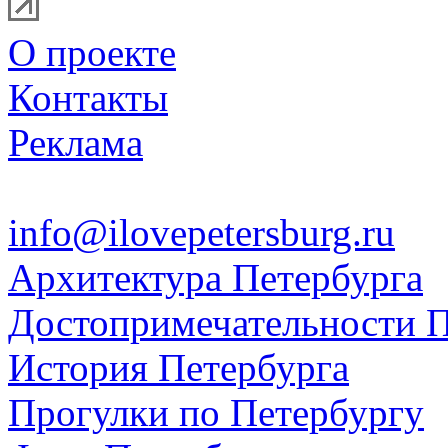
О проекте
Контакты
Реклама
info@ilovepetersburg.ru
Архитектура Петербурга
Достопримечательности П
История Петербурга
Прогулки по Петербургу