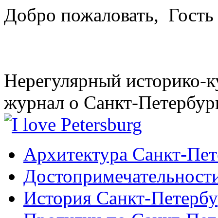
Добро пожаловать,
Гость
Нерегулярный историко-к
журнал о Санкт-Петербур
Архитектура Санкт-Пет
Достопримечательности
История Санкт-Петербу