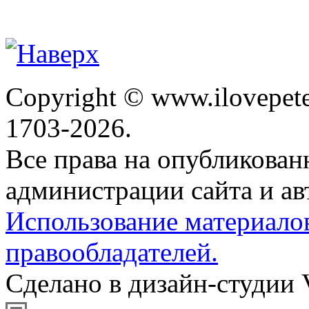
Copyright © www.ilovepete
1703-2026.
Все права на опубликова
администрации сайта и ав
Использование материало
правообладателей.
Сделано в дизайн-студии 