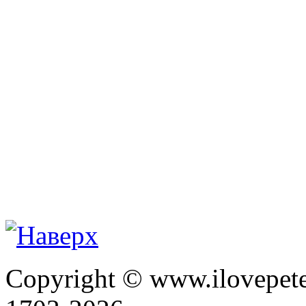
Copyright © www.ilovepete