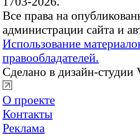
1703-2026.
Все права на опубликова
администрации сайта и ав
Использование материало
правообладателей.
Сделано в дизайн-студии 
О проекте
Контакты
Реклама