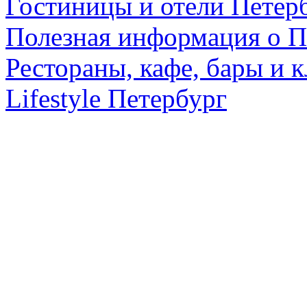
Гостиницы и отели Петер
Полезная информация о П
Рестораны, кафе, бары и 
Lifestyle Петербург