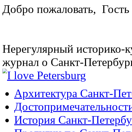
Добро пожаловать,
Гость
Нерегулярный историко-к
журнал о Санкт-Петербур
Архитектура Санкт-Пет
Достопримечательности
История Санкт-Петербу