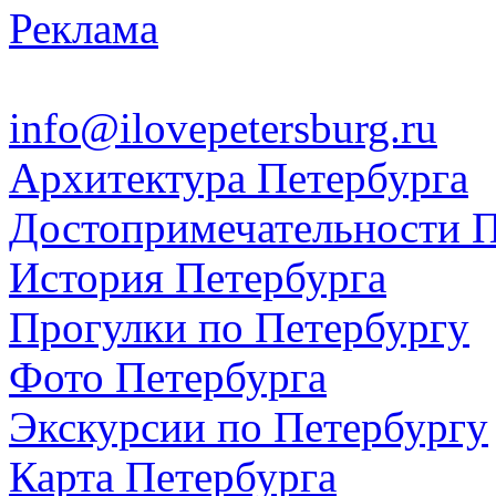
Реклама
info@ilovepetersburg.ru
Архитектура Петербурга
Достопримечательности П
История Петербурга
Прогулки по Петербургу
Фото Петербурга
Экскурсии по Петербургу
Карта Петербурга