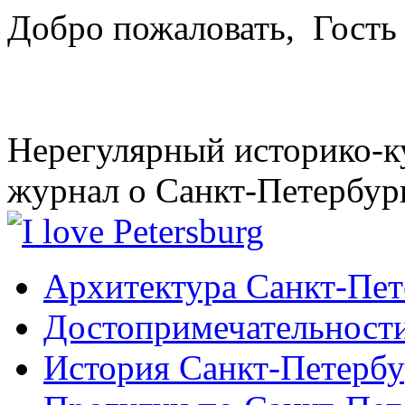
Добро пожаловать,
Гость
Нерегулярный историко-к
журнал о Санкт-Петербур
Архитектура Санкт-Пет
Достопримечательности
История Санкт-Петербу