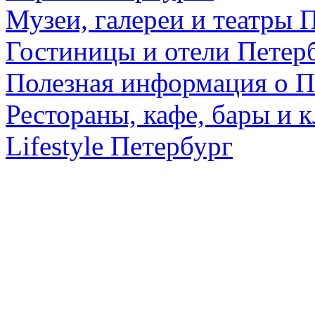
Музеи, галереи и театры 
Гостиницы и отели Петер
Полезная информация о П
Рестораны, кафе, бары и 
Lifestyle Петербург