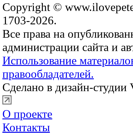
Copyright © www.ilovepete
1703-2026.
Все права на опубликова
администрации сайта и ав
Использование материало
правообладателей.
Сделано в дизайн-студии 
О проекте
Контакты