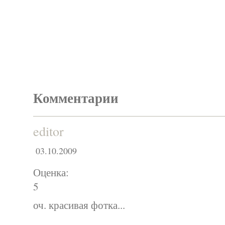
Комментарии
editor
03.10.2009
Оценка:
5
оч. красивая фотка...