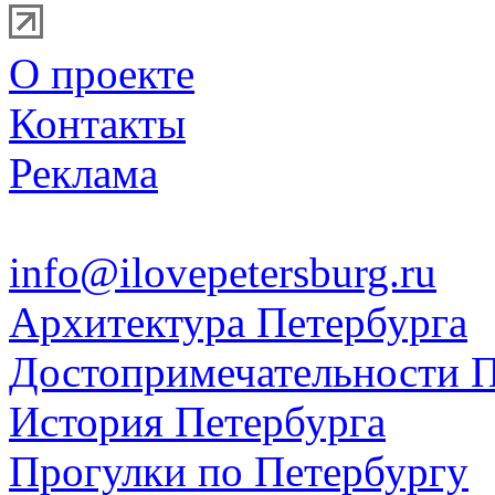
О проекте
Контакты
Реклама
info@ilovepetersburg.ru
Архитектура Петербурга
Достопримечательности П
История Петербурга
Прогулки по Петербургу