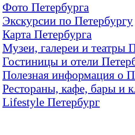
Фото Петербурга
Экскурсии по Петербургу
Карта Петербурга
Музеи, галереи и театры 
Гостиницы и отели Петер
Полезная информация о П
Рестораны, кафе, бары и 
Lifestyle Петербург