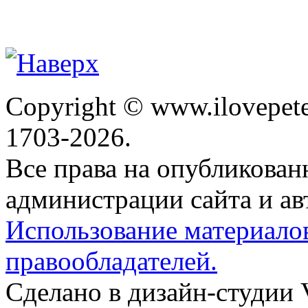
Copyright © www.ilovepete
1703-2026.
Все права на опубликова
администрации сайта и ав
Использование материало
правообладателей.
Сделано в дизайн-студии 