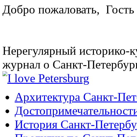
Добро пожаловать,
Гость
Нерегулярный историко-к
журнал о Санкт-Петербур
Архитектура Санкт-Пет
Достопримечательности
История Санкт-Петербу