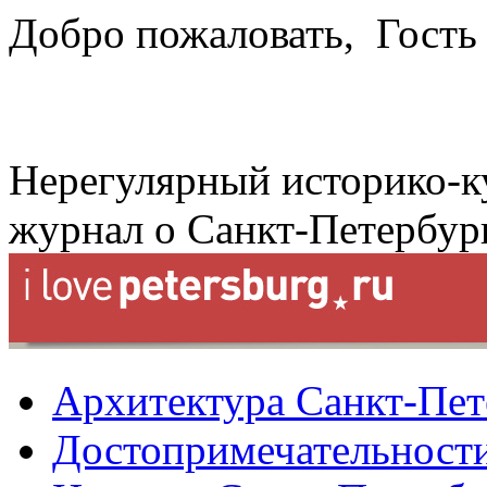
Добро пожаловать,
Гость
Нерегулярный историко-к
журнал о Санкт-Петербур
Архитектура Санкт-Пет
Достопримечательности