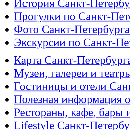
История Санкт-Петербу
Прогулки по Санкт-Пет
Фото Санкт-Петербурга
Экскурсии по Санкт-Пе
Карта Санкт-Петербург
Музеи, галереи и театр
Гостиницы и отели Сан
Полезная информация о
Рестораны, кафе, бары 
Lifestyle Санкт-Петерб