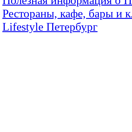
Полезная информация о П
Рестораны, кафе, бары и 
Lifestyle Петербург