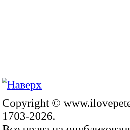
Copyright © www.ilovepete
1703-2026.
Все права на опубликова