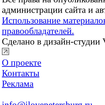
администрации сайта и ав
Использование материало
правообладателей.
Сделано в дизайн-студии 
О проекте
Контакты
Реклама
info@ilovepetersburg.ru