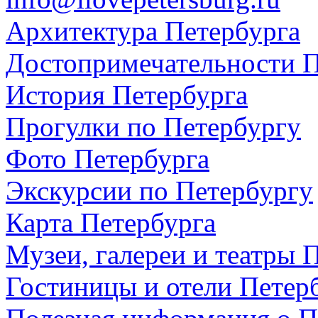
Архитектура Петербурга
Достопримечательности П
История Петербурга
Прогулки по Петербургу
Фото Петербурга
Экскурсии по Петербургу
Карта Петербурга
Музеи, галереи и театры 
Гостиницы и отели Петер