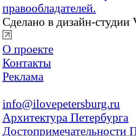
правообладателей.
Сделано в дизайн-студии 
О проекте
Контакты
Реклама
info@ilovepetersburg.ru
Архитектура Петербурга
Достопримечательности П