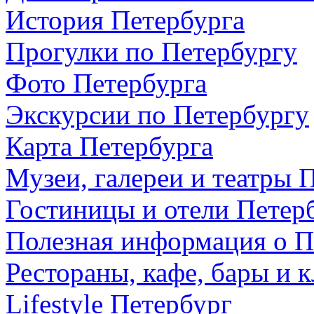
История Петербурга
Прогулки по Петербургу
Фото Петербурга
Экскурсии по Петербургу
Карта Петербурга
Музеи, галереи и театры 
Гостиницы и отели Петер
Полезная информация о П
Рестораны, кафе, бары и 
Lifestyle Петербург