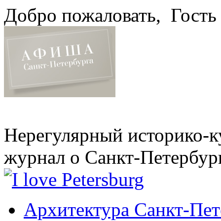
Добро пожаловать,
Гость
Нерегулярный историко-к
журнал о Санкт-Петербур
Архитектура Санкт-Пет