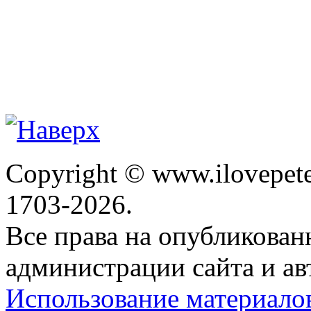
Copyright © www.ilovepete
1703-2026.
Все права на опубликова
администрации сайта и ав
Использование материало