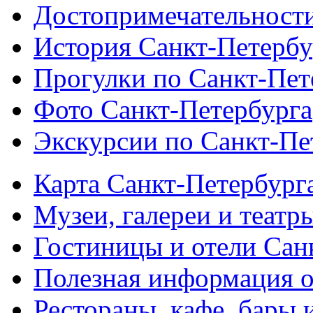
Достопримечательности
История Санкт-Петербу
Прогулки по Санкт-Пет
Фото Санкт-Петербурга
Экскурсии по Санкт-Пе
Карта Санкт-Петербург
Музеи, галереи и театр
Гостиницы и отели Сан
Полезная информация о
Рестораны, кафе, бары 