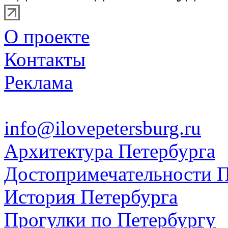
О проекте
Контакты
Реклама
info@ilovepetersburg.ru
Архитектура Петербурга
Достопримечательности П
История Петербурга
Прогулки по Петербургу