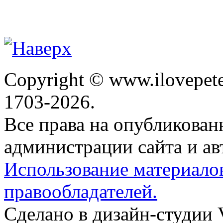
Copyright © www.ilovepete
1703-2026.
Все права на опубликова
администрации сайта и ав
Использование материало
правообладателей.
Сделано в дизайн-студии 