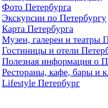
Фото Петербурга
Экскурсии по Петербургу
Карта Петербурга
Музеи, галереи и театры 
Гостиницы и отели Петер
Полезная информация о П
Рестораны, кафе, бары и 
Lifestyle Петербург