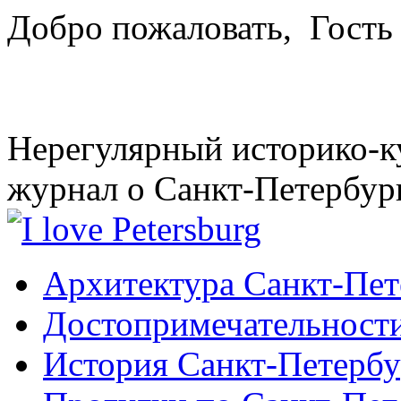
Добро пожаловать,
Гость
Нерегулярный историко-к
журнал о Санкт-Петербур
Архитектура Санкт-Пет
Достопримечательности
История Санкт-Петербу