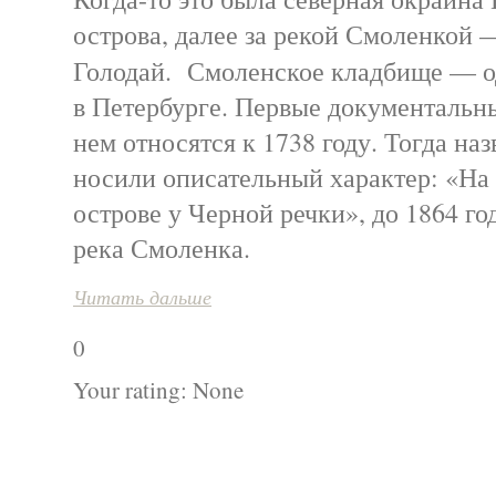
острова, далее за рекой Смоленкой
Голодай. Смоленское кладбище — о
в Петербурге. Первые документальны
нем относятся к 1738 году. Тогда на
носили описательный характер: «На
острове у Черной речки», до 1864 го
река Смоленка.
Читать дальше
0
Your rating:
None