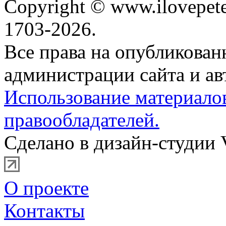
Copyright © www.ilovepete
1703-2026.
Все права на опубликова
администрации сайта и ав
Использование материало
правообладателей.
Сделано в дизайн-студии 
О проекте
Контакты