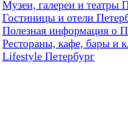
Музеи, галереи и театры 
Гостиницы и отели Петер
Полезная информация о П
Рестораны, кафе, бары и 
Lifestyle Петербург