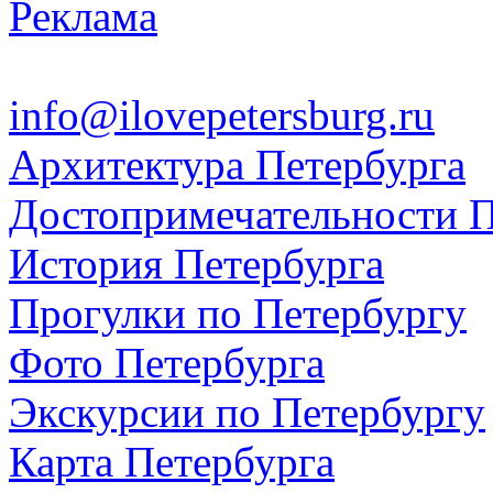
Реклама
info@ilovepetersburg.ru
Архитектура Петербурга
Достопримечательности П
История Петербурга
Прогулки по Петербургу
Фото Петербурга
Экскурсии по Петербургу
Карта Петербурга