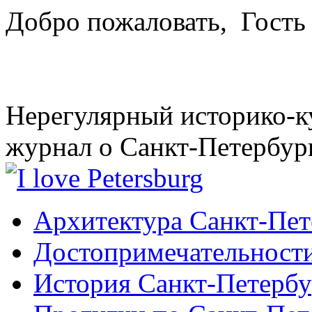
Добро пожаловать,
Гость
Нерегулярный историко-к
журнал о Санкт-Петербур
Архитектура Санкт-Пет
Достопримечательности
История Санкт-Петербу