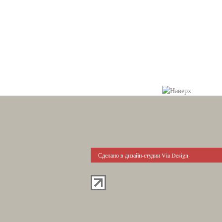
Сделано в дизайн-студии Via Design