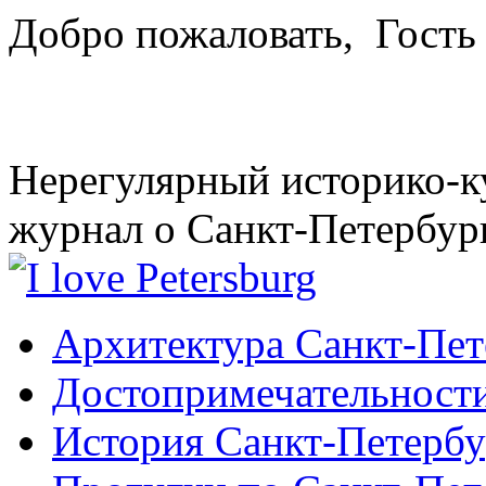
Добро пожаловать,
Гость
Нерегулярный историко-к
журнал о Санкт-Петербур
Архитектура Санкт-Пет
Достопримечательности
История Санкт-Петербу