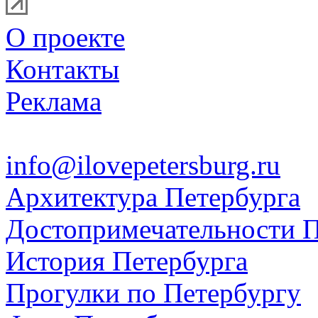
О проекте
Контакты
Реклама
info@ilovepetersburg.ru
Архитектура Петербурга
Достопримечательности П
История Петербурга
Прогулки по Петербургу