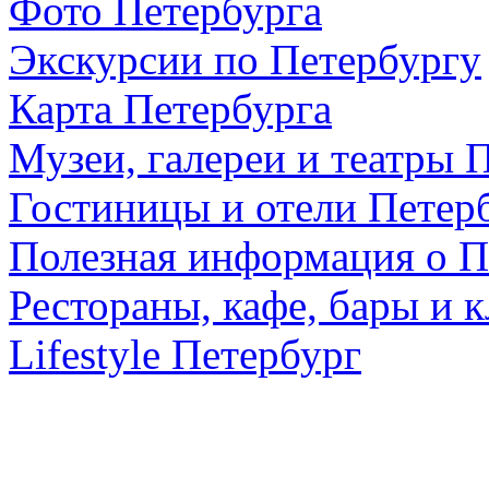
Фото Петербурга
Экскурсии по Петербургу
Карта Петербурга
Музеи, галереи и театры 
Гостиницы и отели Петер
Полезная информация о П
Рестораны, кафе, бары и 
Lifestyle Петербург