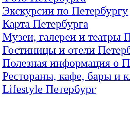
Экскурсии по Петербургу
Карта Петербурга
Музеи, галереи и театры 
Гостиницы и отели Петер
Полезная информация о П
Рестораны, кафе, бары и 
Lifestyle Петербург