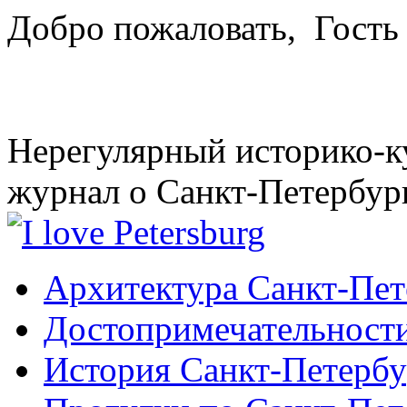
Добро пожаловать,
Гость
Нерегулярный историко-к
журнал о Санкт-Петербур
Архитектура Санкт-Пет
Достопримечательности
История Санкт-Петербу