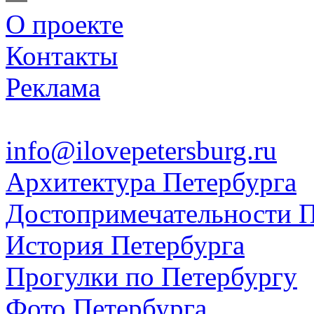
О проекте
Контакты
Реклама
info@ilovepetersburg.ru
Архитектура Петербурга
Достопримечательности П
История Петербурга
Прогулки по Петербургу
Фото Петербурга