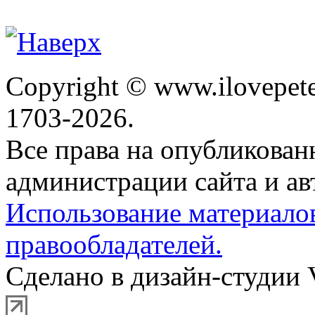
Copyright © www.ilovepete
1703-2026.
Все права на опубликова
администрации сайта и ав
Использование материало
правообладателей.
Сделано в дизайн-студии 