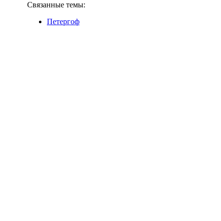
Связанные темы:
Петергоф