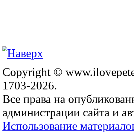
Copyright © www.ilovepete
1703-2026.
Все права на опубликова
администрации сайта и ав
Использование материало