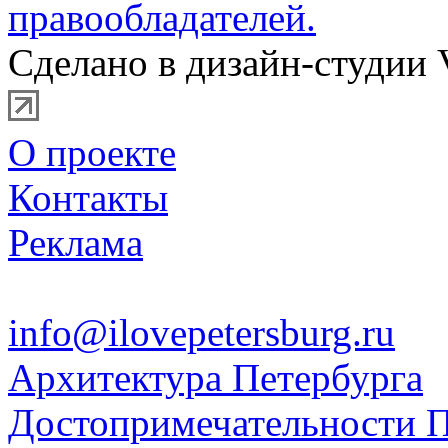
правообладателей.
Сделано в дизайн-студии 
О проекте
Контакты
Реклама
info@ilovepetersburg.ru
Архитектура Петербурга
Достопримечательности П