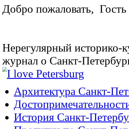
Добро пожаловать,
Гость
Нерегулярный историко-к
журнал о Санкт-Петербур
Архитектура Санкт-Пет
Достопримечательности
История Санкт-Петербу