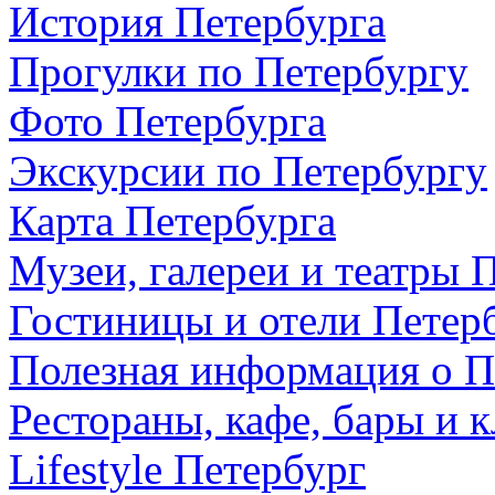
История Петербурга
Прогулки по Петербургу
Фото Петербурга
Экскурсии по Петербургу
Карта Петербурга
Музеи, галереи и театры 
Гостиницы и отели Петер
Полезная информация о П
Рестораны, кафе, бары и 
Lifestyle Петербург