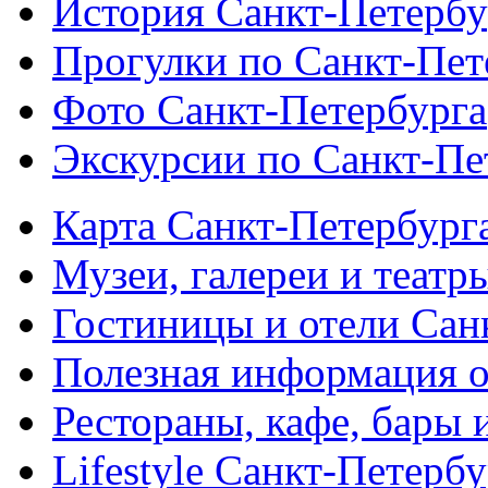
История Санкт-Петербу
Прогулки по Санкт-Пет
Фото Санкт-Петербурга
Экскурсии по Санкт-Пе
Карта Санкт-Петербург
Музеи, галереи и театр
Гостиницы и отели Сан
Полезная информация о
Рестораны, кафе, бары 
Lifestyle Санкт-Петерб