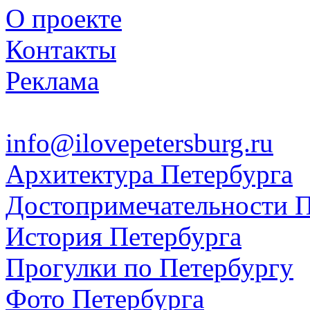
О проекте
Контакты
Реклама
info@ilovepetersburg.ru
Архитектура Петербурга
Достопримечательности П
История Петербурга
Прогулки по Петербургу
Фото Петербурга