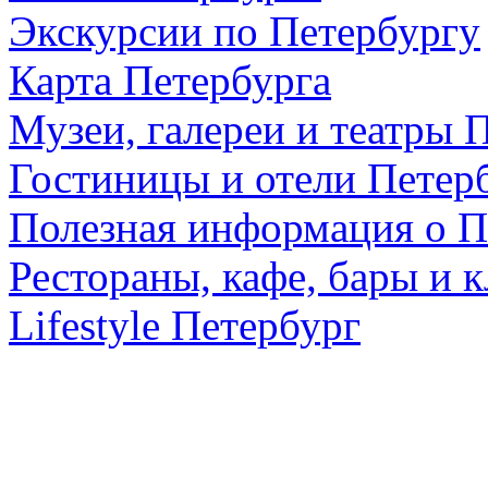
Экскурсии по Петербургу
Карта Петербурга
Музеи, галереи и театры 
Гостиницы и отели Петер
Полезная информация о П
Рестораны, кафе, бары и 
Lifestyle Петербург