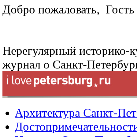
Добро пожаловать,
Гость
Нерегулярный историко-к
журнал о Санкт-Петербур
Архитектура Санкт-Пет
Достопримечательности