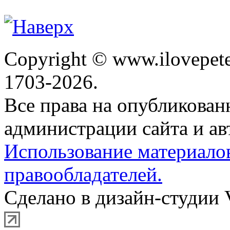
Copyright © www.ilovepete
1703-2026.
Все права на опубликова
администрации сайта и ав
Использование материало
правообладателей.
Сделано в дизайн-студии 