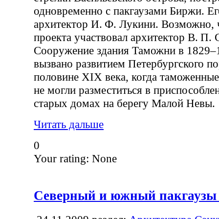
одновременно с пакгаузами Биржи. Ег
архитектор И. Ф. Лукини. Возможно, 
проекта участвовал архитектор В. П. 
Сооружение здания Таможни в 1829–
вызвано развитием Петербургского по
половине XIX века, когда таможенны
не могли разместиться в приспособле
старых домах на берегу Малой Невы.
Читать дальше
0
Your rating:
None
Северный и южный пакгаузы