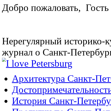
Добро пожаловать,
Гость
Нерегулярный историко-к
журнал о Санкт-Петербур
Архитектура Санкт-Пет
Достопримечательности
История Санкт-Петербу