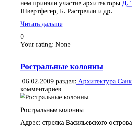
нем приняли участие архитекторы
Д. 
Швертфегер, Б. Растрелли и др.
Читать дальше
0
Your rating:
None
Ростральные колонны
06.02.2009
раздел:
Архитектура Санк
комментариев
Ростральные колонны
Адрес: стрелка Васильевского острова