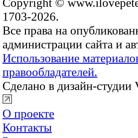
Copyright © www.ilovepete
1703-2026.
Все права на опубликова
администрации сайта и ав
Использование материало
правообладателей.
Сделано в дизайн-студии 
О проекте
Контакты