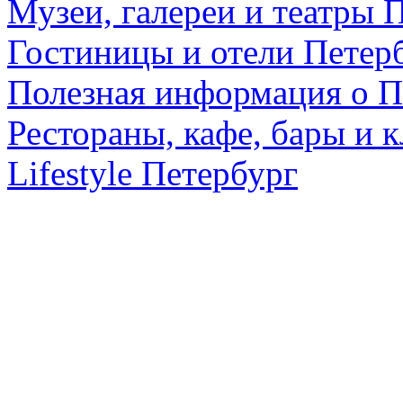
Музеи, галереи и театры 
Гостиницы и отели Петер
Полезная информация о П
Рестораны, кафе, бары и 
Lifestyle Петербург