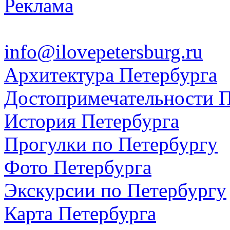
Реклама
info@ilovepetersburg.ru
Архитектура Петербурга
Достопримечательности П
История Петербурга
Прогулки по Петербургу
Фото Петербурга
Экскурсии по Петербургу
Карта Петербурга