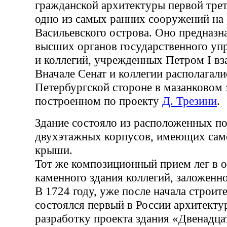
гражданской архитектуры первой трет
одно из самых ранних сооружений на 
Васильевского острова. Оно предназн
высших органов государственного уп
и коллегий, учрежденных Петром I вз
Вначале Сенат и коллегии располагали
Петербургской стороне в мазанковом 
построенном по проекту
Д. Трезини
.
Здание состояло из расположенных по
двухэтажных корпусов, имеющих сам
крыши.
Тот же композиционный прием лег в 
каменного здания коллегий, заложенно
В 1724 году, уже после начала строит
состоялся первый в России архитекту
разработку проекта здания «Двенадца