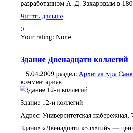
разработанном А. Д. Захаровым в 180
Читать дальше
0
Your rating:
None
Здание Двенадцати коллегий
15.04.2009
раздел:
Архитектура Санк
комментариев
Здание 12-и коллегий
Адрес: Университетская набережная, 
Здание «Двенадцати коллегий» — цен