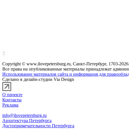
Copyright © www.ilovepetersburg.ru, Санкт-Петербург, 1703-2026
Все права на опубликованные материалы принадлежат админис
Использование материалов сайта и информация для правооблад
Сделано в дизайн-студии Via Design
О проекте
Контакты
Реклама
info@ilovepetersburg.ru
Архитектура Петербурга
Достопримечательности Петербурга