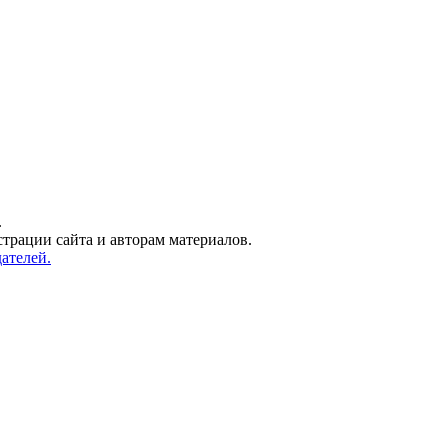
.
трации сайта и авторам материалов.
ателей.