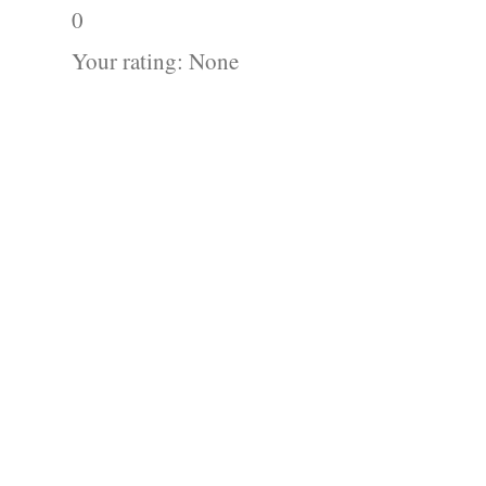
0
Your rating:
None