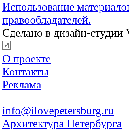
Использование материало
правообладателей.
Сделано в дизайн-студии 
О проекте
Контакты
Реклама
info@ilovepetersburg.ru
Архитектура Петербурга