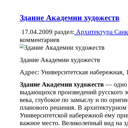
Здание Академии художеств
17.04.2009
раздел:
Архитектура Санк
комментариев
Здание Академии художеств
Адрес: Университетская набережная, 
Здание Академии художеств
— одно 
выдающихся произведений русского з
века, глубокое по замыслу и по ориги
планового решения. В архитектурном
Университетской набережной ему при
важное место. Великолепный вид на з