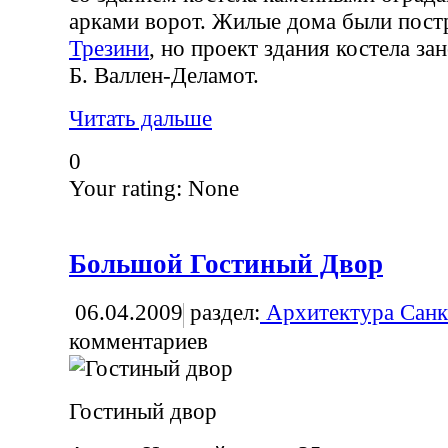
арками ворот. Жилые дома были пост
Трезини
, но проект здания костела за
Б. Валлен-Деламот.
Читать дальше
0
Your rating:
None
Большой Гостиный Двор
06.04.2009
раздел:
Архитектура Санк
комментариев
Гостиный двор