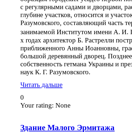
с регулярными садами и дворцами, р
глубине участков, относится и участо
Разумовского, составляющий часть те
занимаемой Институтом имени А. И.
х годах архитектор Б. Растрелли пост
приближенного Анны Иоанновны, гра
большой деревянный дворец. Позднее
собственность гетмана Украины и пр
наук К. Г. Разумовского.
Читать дальше
0
Your rating:
None
Здание Малого Эрмитажа