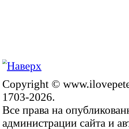
Copyright © www.ilovepete
1703-2026.
Все права на опубликова
администрации сайта и ав