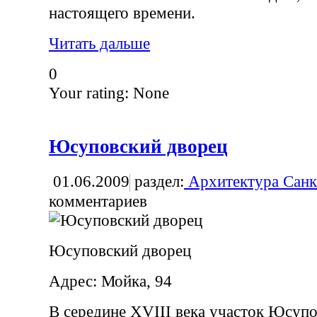
настоящего времени.
Читать дальше
0
Your rating:
None
Юсуповский дворец
01.06.2009
раздел:
Архитектура Санк
комментариев
Юсуповский дворец
Адрес: Мойка, 94
В середине XVIII века участок Юсупо