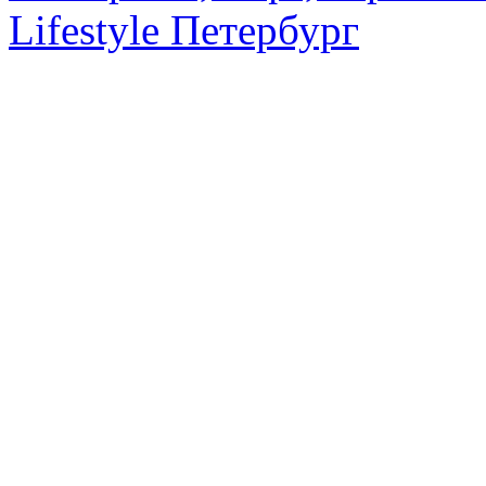
Lifestyle Петербург