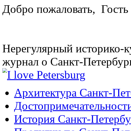
Добро пожаловать,
Гость
Нерегулярный историко-к
журнал о Санкт-Петербур
Архитектура Санкт-Пет
Достопримечательности
История Санкт-Петербу