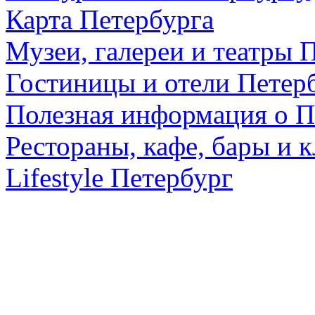
Карта Петербурга
Музеи, галереи и театры 
Гостиницы и отели Петер
Полезная информация о П
Рестораны, кафе, бары и 
Lifestyle Петербург