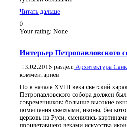
Читать дальше
0
Your rating:
None
Интерьер Петропавловского с
13.02.2016
раздел:
Архитектура Санк
комментариев
Но в начале XVIII века светский хара
Петропавловского собора должен был
современников: большие высокие окн
помещения светлыми, иконы, без кот
церковь на Руси, сменились картинами
процветавшего веками искусства икон