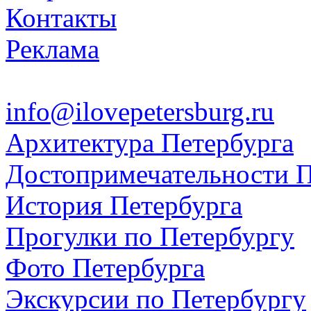
Контакты
Реклама
info@ilovepetersburg.ru
Архитектура Петербурга
Достопримечательности П
История Петербурга
Прогулки по Петербургу
Фото Петербурга
Экскурсии по Петербургу