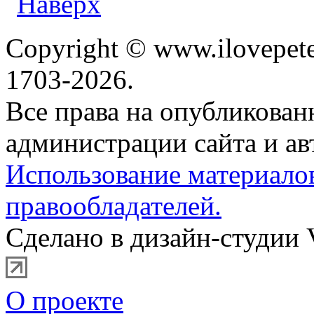
Copyright © www.ilovepete
1703-2026.
Все права на опубликова
администрации сайта и ав
Использование материало
правообладателей.
Сделано в дизайн-студии 
О проекте