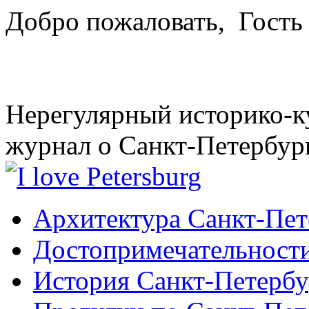
Добро пожаловать,
Гость
Нерегулярный историко-к
журнал о Санкт-Петербур
Архитектура Санкт-Пет
Достопримечательности
История Санкт-Петербу