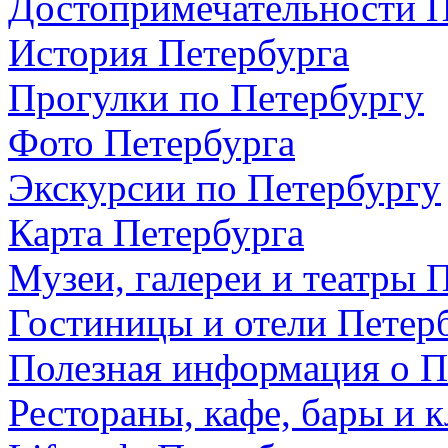
Достопримечательности П
История Петербурга
Прогулки по Петербургу
Фото Петербурга
Экскурсии по Петербургу
Карта Петербурга
Музеи, галереи и театры 
Гостиницы и отели Петер
Полезная информация о П
Рестораны, кафе, бары и 