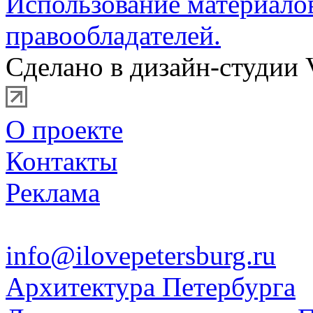
Использование материало
правообладателей.
Сделано в дизайн-студии 
О проекте
Контакты
Реклама
info@ilovepetersburg.ru
Архитектура Петербурга