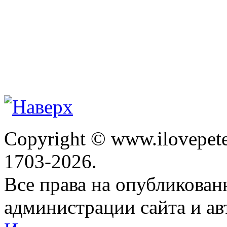
Copyright © www.ilovepete
1703-2026.
Все права на опубликова
администрации сайта и ав