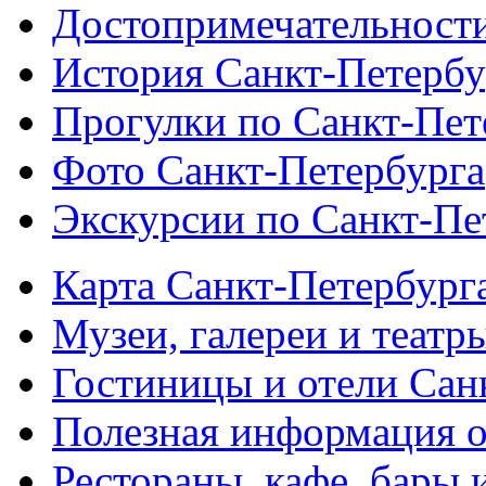
Достопримечательности
История Санкт-Петербу
Прогулки по Санкт-Пет
Фото Санкт-Петербурга
Экскурсии по Санкт-Пе
Карта Санкт-Петербург
Музеи, галереи и театр
Гостиницы и отели Сан
Полезная информация о
Рестораны, кафе, бары 