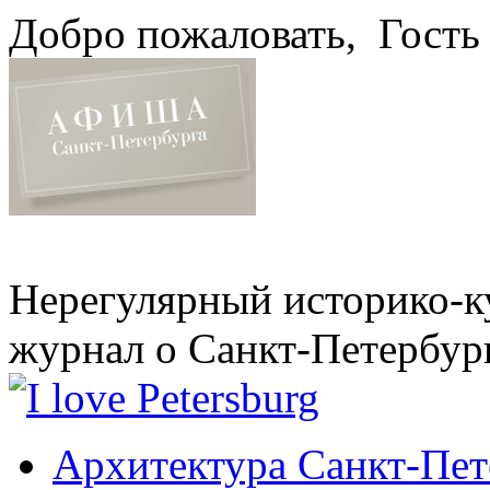
Добро пожаловать,
Гость
Нерегулярный историко-к
журнал о Санкт-Петербур
Архитектура Санкт-Пет