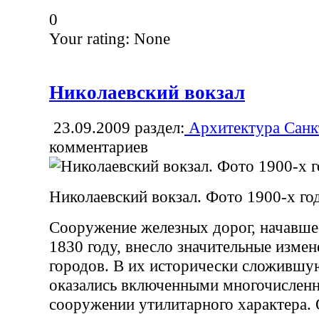
0
Your rating:
None
Николаевский вокзал
23.09.2009
раздел:
Архитектура Санк
комментариев
Николаевский вокзал. Фото 1900-х го
Сооружение железных дорог, начавшее
1830 году, внесло значительные изме
городов. В их исторически сложившу
оказались включенными многочислен
сооружении утилитарного характера. 