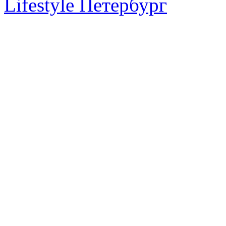
Lifestyle Петербург