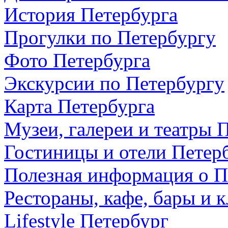
История Петербурга
Прогулки по Петербургу
Фото Петербурга
Экскурсии по Петербургу
Карта Петербурга
Музеи, галереи и театры 
Гостиницы и отели Петер
Полезная информация о П
Рестораны, кафе, бары и 
Lifestyle Петербург