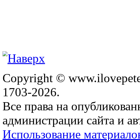
Copyright © www.ilovepete
1703-2026.
Все права на опубликова
администрации сайта и ав
Использование материало