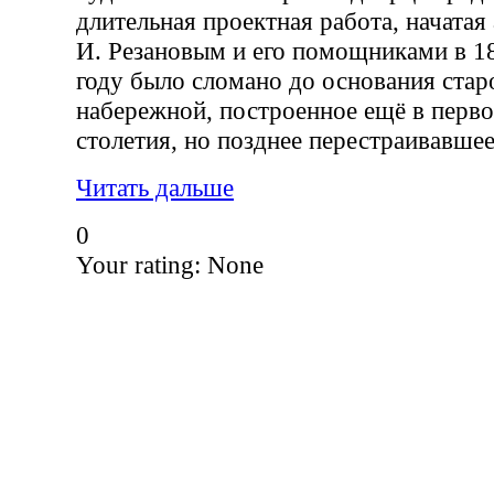
длительная проектная работа, начата
И. Резановым и его помощниками в 18
году было сломано до основания стар
набережной, построенное ещё в перв
столетия, но позднее перестраивавшее
Читать дальше
0
Your rating:
None