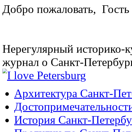
Добро пожаловать,
Гость
Нерегулярный историко-к
журнал о Санкт-Петербур
Архитектура Санкт-Пет
Достопримечательности
История Санкт-Петербу