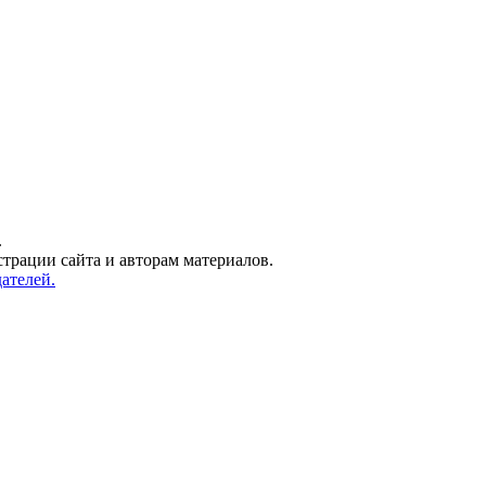
.
трации сайта и авторам материалов.
ателей.