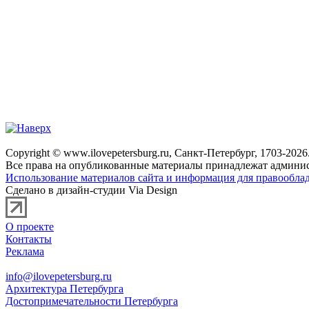
Copyright © www.ilovepetersburg.ru, Санкт-Петербург, 1703-2026
Все права на опубликованные материалы принадлежат админис
Использование материалов сайта и информация для правооблад
Сделано в дизайн-студии Via Design
О проекте
Контакты
Реклама
info@ilovepetersburg.ru
Архитектура Петербурга
Достопримечательности Петербурга