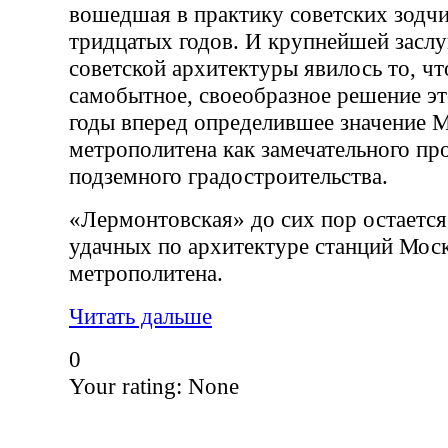
вошедшая в практику советских зодчи
тридцатых годов. И крупнейшей заслу
советской архитектуры явилось то, чт
самобытное, своеобразное решение эт
годы вперед определившее значение 
метрополитена как замечательного пр
подземного градостроительства.
«Лермонтовская» до сих пор остается
удачных по архитектуре станций Мос
метрополитена.
Читать дальше
0
Your rating:
None