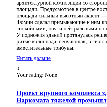
архитектурной композиции со сторон
площади. Предусмотрев в центре вос
площади сильный высотный акцент —
Фомин сделал примыкающие к ним кр
спокойными, почти нейтральными по с
У подножия зданий протянулась реше
ритме колоннада, венчающая, в свою 
вместительные трибуны.
Читать дальше
0
Your rating:
None
Проект крупного комплекса з
Наркомата тяжелой промышл