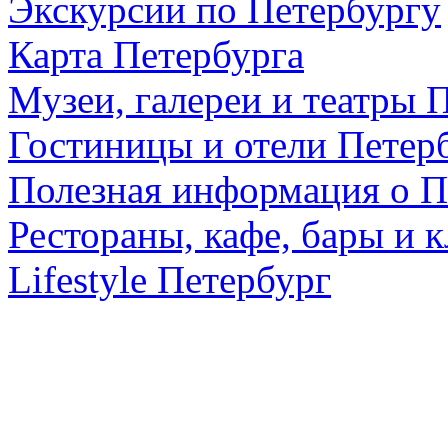
Экскурсии по Петербургу
Карта Петербурга
Музеи, галереи и театры 
Гостиницы и отели Петер
Полезная информация о П
Рестораны, кафе, бары и 
Lifestyle Петербург