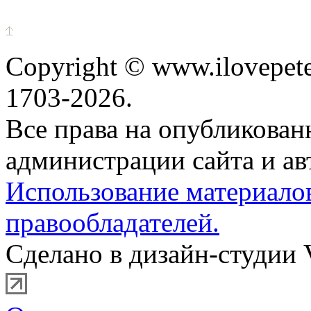
Copyright © www.ilovepete
1703-2026.
Все права на опубликова
администрации сайта и ав
Использование материало
правообладателей.
Сделано в дизайн-студии 