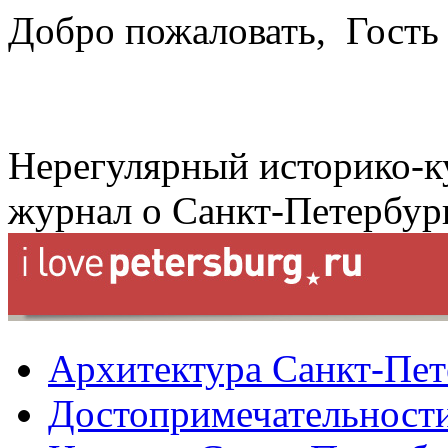
Добро пожаловать,
Гость
Нерегулярный историко-к
журнал о Санкт-Петербур
Архитектура Санкт-Пет
Достопримечательности