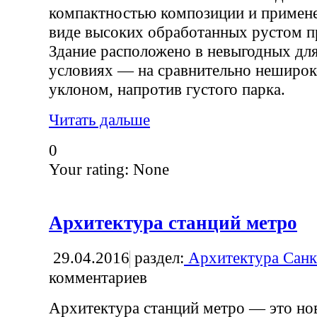
компактностью композиции и примене
виде высоких обработанных рустом п
Здание расположено в невыгодных для
условиях — на сравнительно неширок
уклоном, напротив густого парка.
Читать дальше
0
Your rating:
None
Архитектура станций метро
29.04.2016
раздел:
Архитектура Санк
комментариев
Архитектура станций метро — это нов