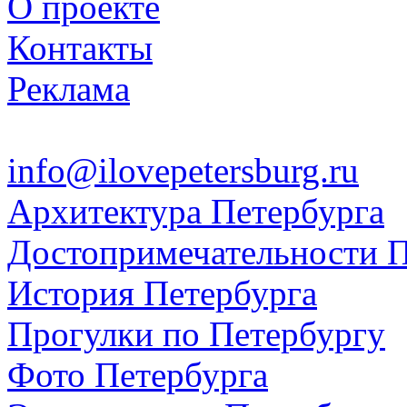
О проекте
Контакты
Реклама
info@ilovepetersburg.ru
Архитектура Петербурга
Достопримечательности П
История Петербурга
Прогулки по Петербургу
Фото Петербурга