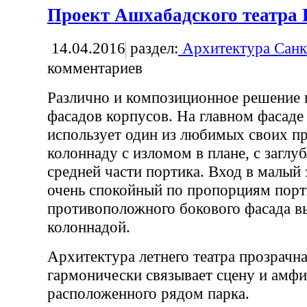
Проект Ашхабадского театра 
14.04.2016
раздел:
Архитектура Санк
комментариев
Различно и композиционное решение 
фасадов корпусов. На главном фасад
использует один из любимых своих п
колоннаду с изломом в плане, с заглу
средней части портика. Вход в малый 
очень спокойный по пропорциям порт
противоположного бокового фасада 
колоннадой.
Архитектура летнего театра прозрачна 
гармонически связывает сцену и амфи
расположенного рядом парка.