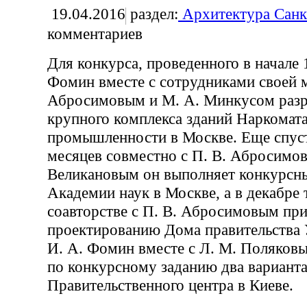
19.04.2016
раздел:
Архитектура Санк
комментариев
Для конкурса, проведенного в начале 1
Фомин вместе с сотрудниками своей м
Абросимовым и М. А. Минкусом разр
крупного комплекса зданий Наркомат
промышленности в Москве. Еще спуст
месяцев совместно с П. В. Абросимов
Великановым он выполняет конкурсны
Академии наук в Москве, а в декабре 
соавторстве с П. В. Абросимовым при
проектированию Дома правительства 
И. А. Фомин вместе с Л. М. Поляков
по конкурсному заданию два варианта
Правительственного центра в Киеве.