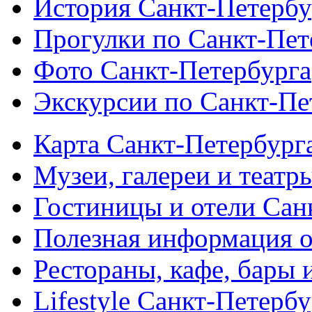
История Санкт-Петербу
Прогулки по Санкт-Пет
Фото Санкт-Петербурга
Экскурсии по Санкт-Пе
Карта Санкт-Петербург
Музеи, галереи и театр
Гостиницы и отели Сан
Полезная информация о
Рестораны, кафе, бары 
Lifestyle Санкт-Петерб