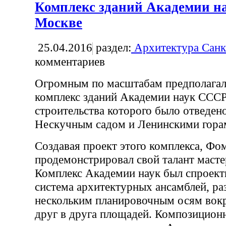
Комплекс зданий Академии н
Москве
25.04.2016
раздел:
Архитектура Санк
комментариев
Огромным по масштабам предполагал
комплекс зданий Академии наук СССР
строительства которого было отведен
Нескучным садом и Ленинскими гора
Создавая проект этого комплекса, Фо
продемонстрировал свой талант масте
Комплекс Академии наук был спроект
система архитектурных ансамблей, р
нескольким планировочным осям вок
друг в друга площадей. Композицион