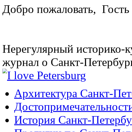
Добро пожаловать,
Гость
Нерегулярный историко-к
журнал о Санкт-Петербур
Архитектура Санкт-Пет
Достопримечательности
История Санкт-Петербу