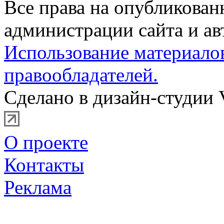
Все права на опубликова
администрации сайта и ав
Использование материало
правообладателей.
Сделано в дизайн-студии 
О проекте
Контакты
Реклама