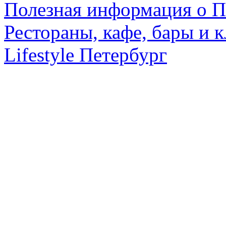
Полезная информация о П
Рестораны, кафе, бары и 
Lifestyle Петербург