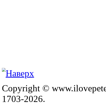
Copyright © www.ilovepete
1703-2026.