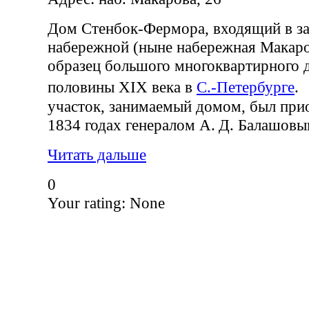
Дом Стенбок-Фермора, входящий в з
набережной (ныне набережная Макаро
образец большого многоквартирного 
половины XIX века в
С.-Петербурге
.
участок, занимаемый домом, был при
1834 годах генералом А. Д. Балашовы
Читать дальше
0
Your rating:
None