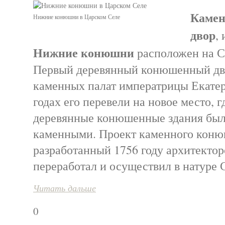
Каме
Нижние конюшни в Царском Селе
двор
,
Нижние конюшни
расположен на С
Первый деревянный конюшенный дво
каменных палат императрицы Екатер
годах его перевели на новое место, г
деревянные конюшенные здания бы
каменными. Проект каменного коню
разработанный 1756 году архитектор
переработал и осуществил в натуре 
Читать дальше
0