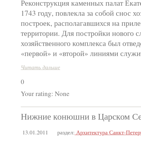
Реконструкция каменных палат Екате
1743 году, повлекла за собой снос х
построек, располагавшихся на прил
территории. Для постройки нового с
хозяйственного комплекса был отвед
«первой» и «второй» линиями служи
Читать дальше
0
Your rating:
None
Нижние конюшни в Царском С
13.01.2011
раздел:
Архитектура Санкт-Петер