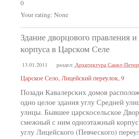
0
Your rating:
None
Здание дворцового правления и
корпуса в Царском Селе
13.01.2011
раздел:
Архитектура Санкт-Петер
Царское Село, Лицейский переулок, 9
Позади Кавалерских домов располож
одно целое здания углу Средней ули
улицы. Бывшее царскосельское Двор
смежный с ним одноэтажный корпус
углу Лицейского (Певческого) переу