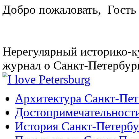
Добро пожаловать,
Гость
Нерегулярный историко-к
журнал о Санкт-Петербур
Архитектура Санкт-Пет
Достопримечательности
История Санкт-Петербу