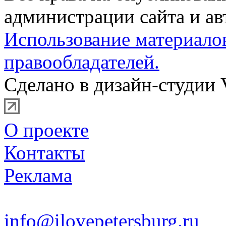
администрации сайта и ав
Использование материало
правообладателей.
Сделано в дизайн-студии 
О проекте
Контакты
Реклама
info@ilovepetersburg.ru