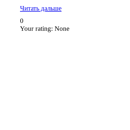
Читать дальше
0
Your rating:
None