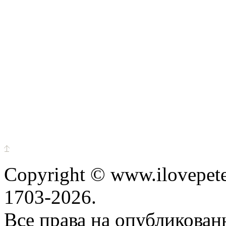
Copyright © www.ilovepete
1703-2026.
Все права на опубликова