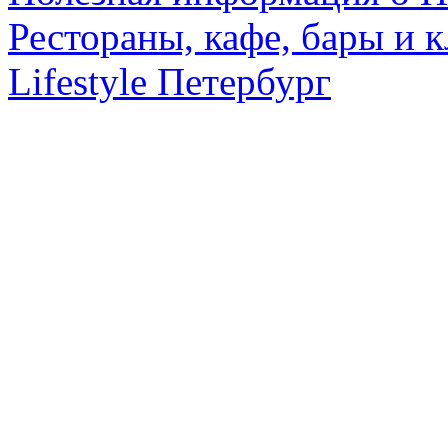
Рестораны, кафе, бары и 
Lifestyle Петербург