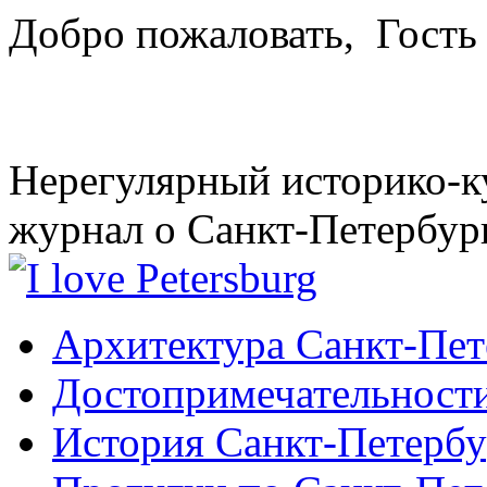
Добро пожаловать,
Гость
Нерегулярный историко-к
журнал о Санкт-Петербур
Архитектура Санкт-Пет
Достопримечательности
История Санкт-Петербу