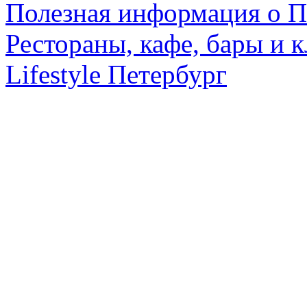
Полезная информация о П
Рестораны, кафе, бары и 
Lifestyle Петербург