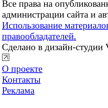
Все права на опубликова
администрации сайта и ав
Использование материало
правообладателей.
Сделано в дизайн-студии 
О проекте
Контакты
Реклама