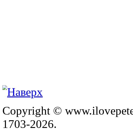
Copyright © www.ilovepete
1703-2026.