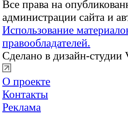
Все права на опубликова
администрации сайта и ав
Использование материало
правообладателей.
Сделано в дизайн-студии 
О проекте
Контакты
Реклама