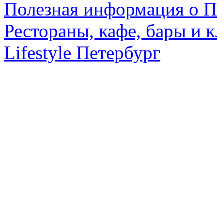
Полезная информация о П
Рестораны, кафе, бары и 
Lifestyle Петербург