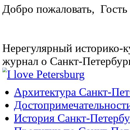
Добро пожаловать,
Гость
Нерегулярный историко-к
журнал о Санкт-Петербур
Архитектура Санкт-Пет
Достопримечательности
История Санкт-Петербу