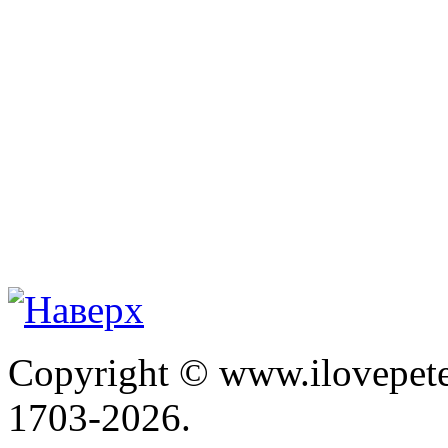
Copyright © www.ilovepete
1703-2026.