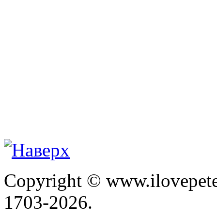
Copyright © www.ilovepete
1703-2026.