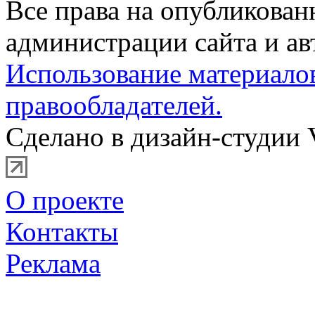
Все права на опубликова
администрации сайта и ав
Использование материало
правообладателей.
Сделано в дизайн-студии 
О проекте
Контакты
Реклама