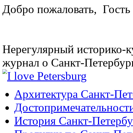
Добро пожаловать,
Гость
Нерегулярный историко-к
журнал о Санкт-Петербур
Архитектура Санкт-Пет
Достопримечательности
История Санкт-Петербу