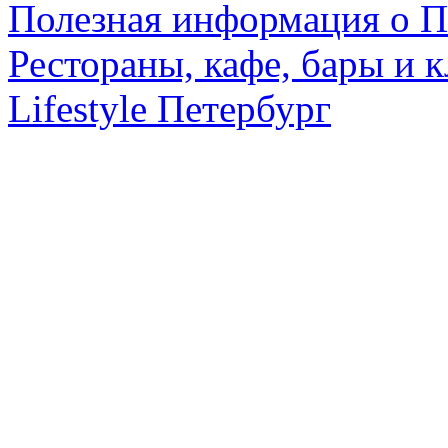
Полезная информация о П
Рестораны, кафе, бары и 
Lifestyle Петербург