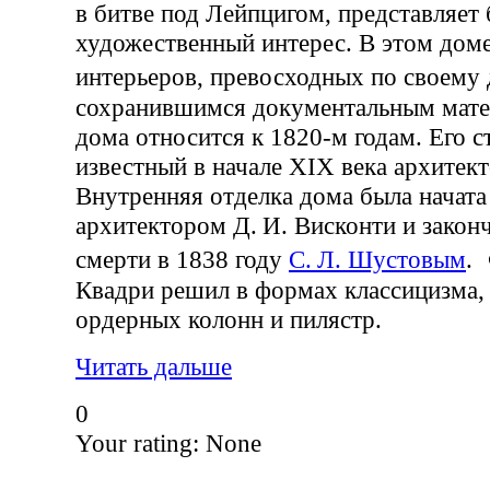
в битве под Лейпцигом, представляет
художественный интерес. В этом доме
интерьеров, превосходных по своему 
сохранившимся документальным мате
дома относится к 1820-м годам. Его 
известный в начале XIX века архитект
Внутренняя отделка дома была начата
архитектором Д. И. Висконти и законч
смерти в 1838 году
С. Л. Шустовым
. 
Квадри решил в формах классицизма,
ордерных колонн и пилястр.
Читать дальше
0
Your rating:
None