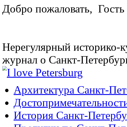
Добро пожаловать,
Гость
Нерегулярный историко-к
журнал о Санкт-Петербур
Архитектура Санкт-Пет
Достопримечательности
История Санкт-Петербу