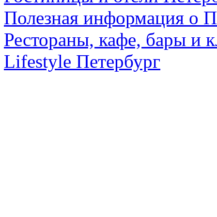
Полезная информация о П
Рестораны, кафе, бары и 
Lifestyle Петербург