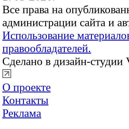
Все права на опубликова
администрации сайта и ав
Использование материало
правообладателей.
Сделано в дизайн-студии 
О проекте
Контакты
Реклама