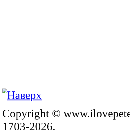
Copyright © www.ilovepete
1703-2026.