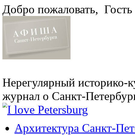
Добро пожаловать,
Гость
Нерегулярный историко-к
журнал о Санкт-Петербур
Архитектура Санкт-Пет