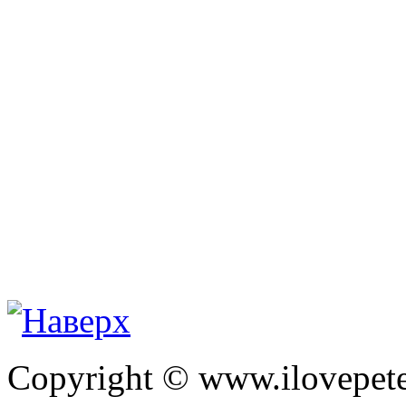
Copyright © www.ilovepete