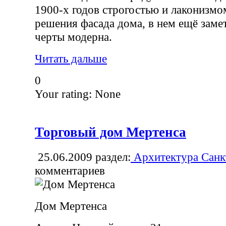
1900-х годов строгостью и лаконизм
решения фасада дома, в нем ещё зам
черты модерна.
Читать дальше
0
Your rating:
None
Торговый дом Мертенса
25.06.2009
раздел:
Архитектура Санк
комментариев
Дом Мертенса