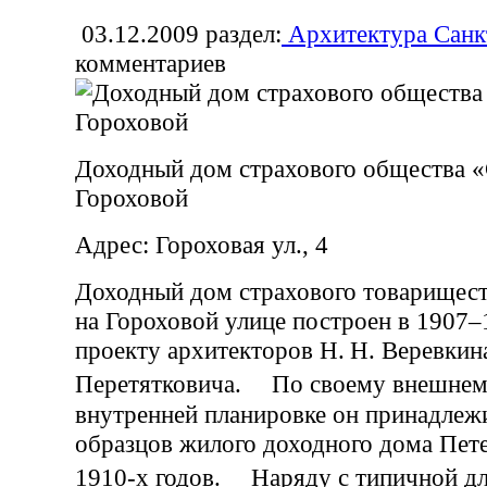
03.12.2009
раздел:
Архитектура Санк
комментариев
Доходный дом страхового общества «
Гороховой
Адрес: Гороховая ул., 4
Доходный дом страхового товарищес
на Гороховой улице построен в 1907–
проекту архитекторов Н. Н. Веревкин
Перетятковича. По своему внешнем
внутренней планировке он принадлеж
образцов жилого доходного дома Пет
1910-х годов. Наряду с типичной дл