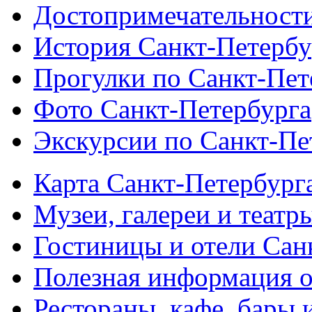
Достопримечательности
История Санкт-Петербу
Прогулки по Санкт-Пет
Фото Санкт-Петербурга
Экскурсии по Санкт-Пе
Карта Санкт-Петербург
Музеи, галереи и театр
Гостиницы и отели Сан
Полезная информация о
Рестораны, кафе, бары 