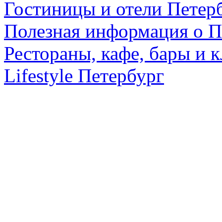
Гостиницы и отели Петер
Полезная информация о П
Рестораны, кафе, бары и 
Lifestyle Петербург