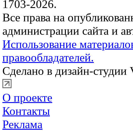
1703-2026.
Все права на опубликова
администрации сайта и ав
Использование материало
правообладателей.
Сделано в дизайн-студии 
О проекте
Контакты
Реклама