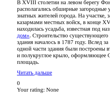
В XVIII столетии на левом берегу Фо
располагались обширные загородные 
знатных жителей города. На участке,
казармами местных войск, в конце XV
находилась усадьба, известная под н
дом»
. Строительство существующего 
здания началось в 1787 году. Вслед з
одной части здания были построены в
и полукруглое крыло, оформляющее 
площадь.
Читать дальше
0
Your rating:
None