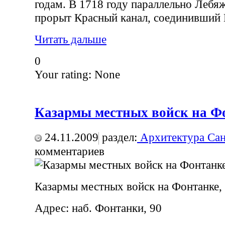
годам. В 1718 году параллельно Лебя
прорыт Красный канал, соединивший 
Читать дальше
0
Your rating:
None
Казармы местных войск на Фо
24.11.2009
раздел:
Архитектура Сан
комментариев
Казармы местных войск на Фонтанке,
Адрес: наб. Фонтанки, 90