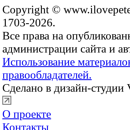
Copyright © www.ilovepete
1703-2026.
Все права на опубликова
администрации сайта и ав
Использование материало
правообладателей.
Сделано в дизайн-студии 
О проекте
Контакты