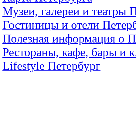
Музеи, галереи и театры 
Гостиницы и отели Петер
Полезная информация о П
Рестораны, кафе, бары и 
Lifestyle Петербург