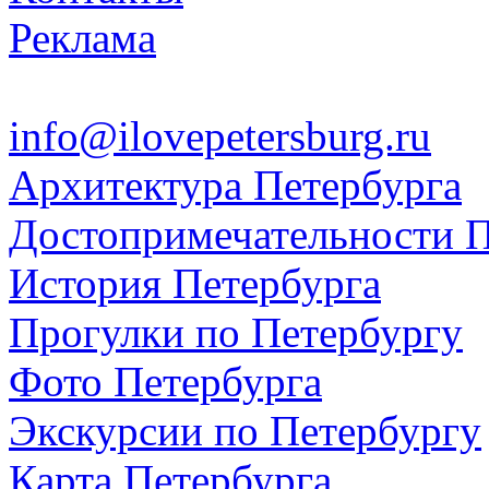
Реклама
info@ilovepetersburg.ru
Архитектура Петербурга
Достопримечательности П
История Петербурга
Прогулки по Петербургу
Фото Петербурга
Экскурсии по Петербургу
Карта Петербурга