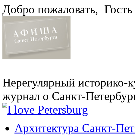
Добро пожаловать,
Гость
Нерегулярный историко-к
журнал о Санкт-Петербур
Архитектура Санкт-Пет