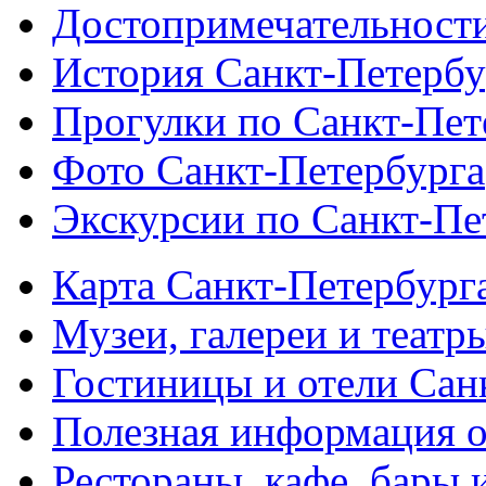
Достопримечательности
История Санкт-Петербу
Прогулки по Санкт-Пет
Фото Санкт-Петербурга
Экскурсии по Санкт-Пе
Карта Санкт-Петербург
Музеи, галереи и театр
Гостиницы и отели Сан
Полезная информация о
Рестораны, кафе, бары 