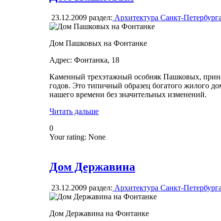
23.12.2009
раздел:
Архитектура Санкт-Петербург
Дом Пашковых на Фонтанке
Адрес: Фонтанка, 18
Каменный трехэтажный особняк Пашковых, прина
годов. Это типичный образец богатого жилого до
нашего времени без значительных изменений.
Читать дальше
0
Your rating:
None
Дом Державина
23.12.2009
раздел:
Архитектура Санкт-Петербург
Дом Державина на Фонтанке