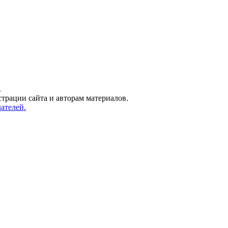
.
трации сайта и авторам материалов.
ателей.