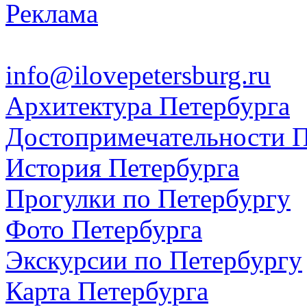
Реклама
info@ilovepetersburg.ru
Архитектура Петербурга
Достопримечательности П
История Петербурга
Прогулки по Петербургу
Фото Петербурга
Экскурсии по Петербургу
Карта Петербурга