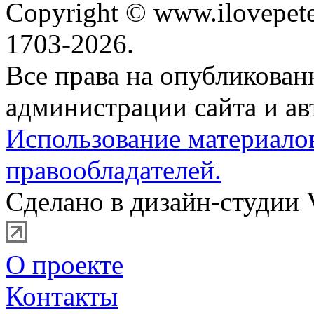
Copyright © www.ilovepete
1703-2026.
Все права на опубликова
администрации сайта и ав
Использование материало
правообладателей.
Сделано в дизайн-студии 
О проекте
Контакты