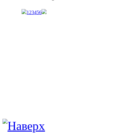
1
2
3
4
5
6