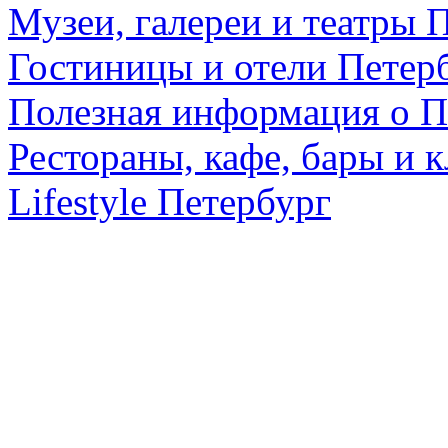
Музеи, галереи и театры 
Гостиницы и отели Петер
Полезная информация о П
Рестораны, кафе, бары и 
Lifestyle Петербург