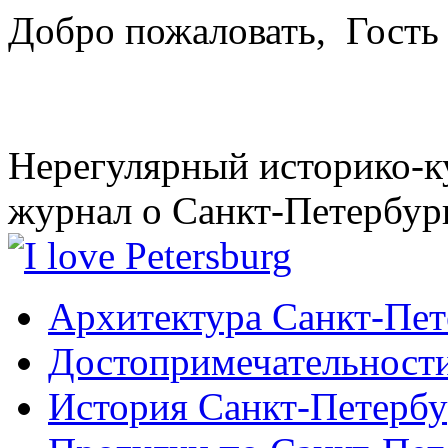
Добро пожаловать,
Гость
Нерегулярный историко-к
журнал о Санкт-Петербур
Архитектура Санкт-Пет
Достопримечательности
История Санкт-Петербу