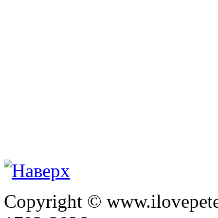
Copyright © www.ilovepete