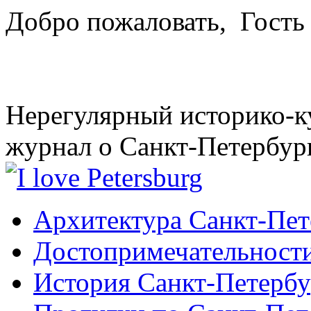
Добро пожаловать,
Гость
Нерегулярный историко-к
журнал о Санкт-Петербур
Архитектура Санкт-Пет
Достопримечательности
История Санкт-Петербу