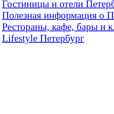
Гостиницы и отели Петер
Полезная информация о П
Рестораны, кафе, бары и 
Lifestyle Петербург