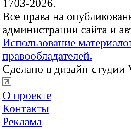
1703-2026.
Все права на опубликова
администрации сайта и ав
Использование материало
правообладателей.
Сделано в дизайн-студии 
О проекте
Контакты
Реклама