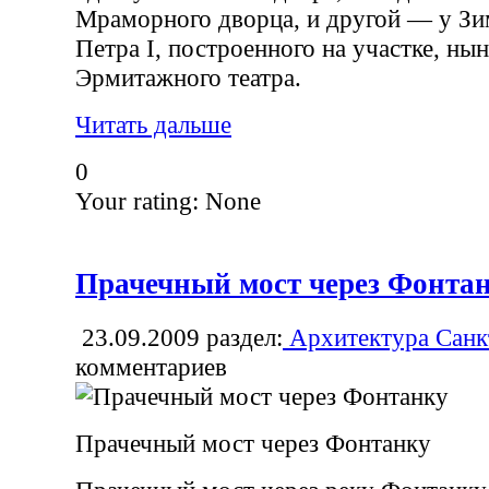
Мраморного дворца, и другой — у Зи
Петра I, построенного на участке, ны
Эрмитажного театра.
Читать дальше
0
Your rating:
None
Прачечный мост через Фонта
23.09.2009
раздел:
Архитектура Санк
комментариев
Прачечный мост через Фонтанку