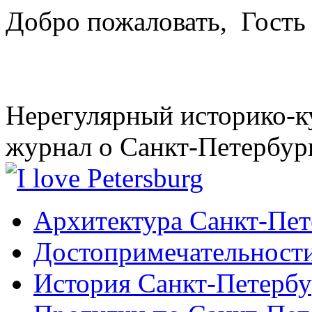
Добро пожаловать,
Гость
Нерегулярный историко-к
журнал о Санкт-Петербур
Архитектура Санкт-Пет
Достопримечательности
История Санкт-Петербу