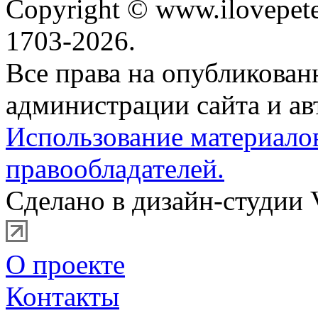
Copyright © www.ilovepete
1703-2026.
Все права на опубликова
администрации сайта и ав
Использование материало
правообладателей.
Сделано в дизайн-студии 
О проекте
Контакты