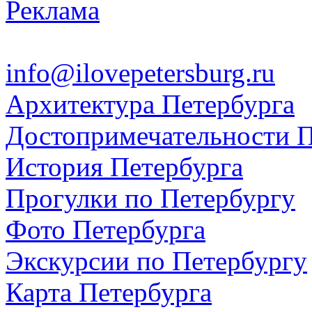
Реклама
info@ilovepetersburg.ru
Архитектура Петербурга
Достопримечательности П
История Петербурга
Прогулки по Петербургу
Фото Петербурга
Экскурсии по Петербургу
Карта Петербурга