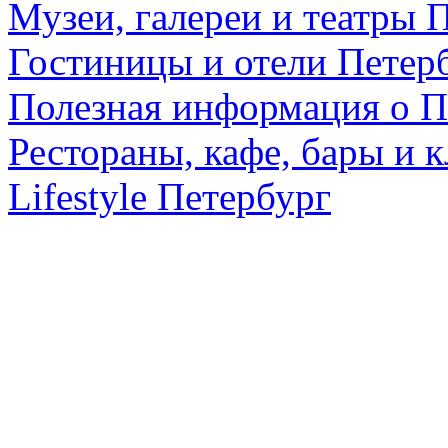
Музеи, галереи и театры 
Гостиницы и отели Петер
Полезная информация о П
Рестораны, кафе, бары и 
Lifestyle Петербург